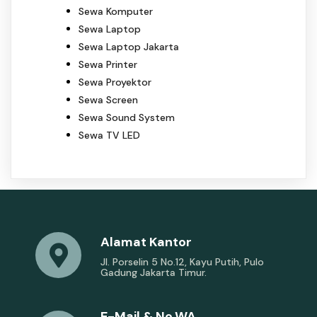
Sewa Komputer
Sewa Laptop
Sewa Laptop Jakarta
Sewa Printer
Sewa Proyektor
Sewa Screen
Sewa Sound System
Sewa TV LED
Alamat Kantor
Jl. Porselin 5 No.12, Kayu Putih, Pulo
Gadung Jakarta Timur.
E-Mail & No.WA