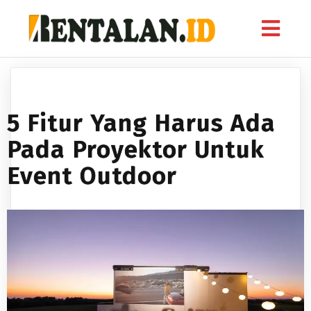
5 Fitur Yang Harus Ada
Pada Proyektor Untuk
Event Outdoor