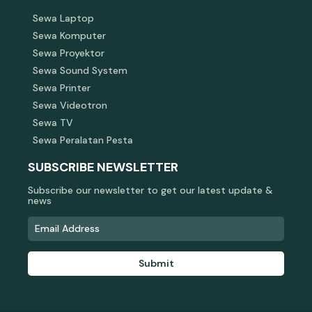
Sewa Laptop
Sewa Komputer
Sewa Proyektor
Sewa Sound System
Sewa Printer
Sewa Videotron
Sewa TV
Sewa Peralatan Pesta
SUBSCRIBE NEWSLETTER
Subscribe our newsletter to get our latest update &
news
Submit