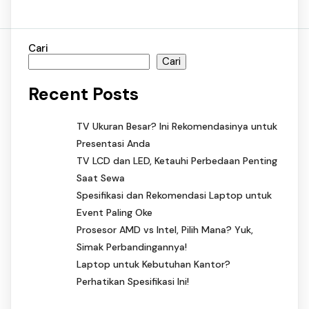
Cari
Cari
Recent Posts
TV Ukuran Besar? Ini Rekomendasinya untuk
Presentasi Anda
TV LCD dan LED, Ketauhi Perbedaan Penting
Saat Sewa
Spesifikasi dan Rekomendasi Laptop untuk
Event Paling Oke
Prosesor AMD vs Intel, Pilih Mana? Yuk,
Simak Perbandingannya!
Laptop untuk Kebutuhan Kantor?
Perhatikan Spesifikasi Ini!