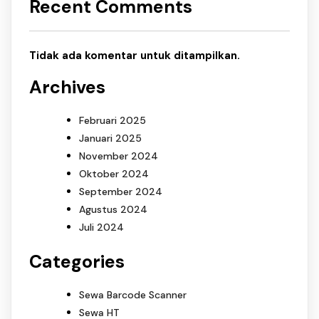
Recent Comments
Tidak ada komentar untuk ditampilkan.
Archives
Februari 2025
Januari 2025
November 2024
Oktober 2024
September 2024
Agustus 2024
Juli 2024
Categories
Sewa Barcode Scanner
Sewa HT