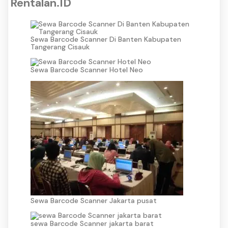
Rentalan.ID
Sewa Barcode Scanner Di Banten Kabupaten
Tangerang Cisauk
Sewa Barcode Scanner Hotel Neo
Sewa Barcode Scanner Jakarta pusat
sewa Barcode Scanner jakarta barat