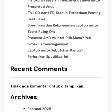
TV Ukuran Besar? Ini Rekomendasinya untuk
Presentasi Anda
TV LCD dan LED, Ketauhi Perbedaan Penting
Saat Sewa
Spesifikasi dan Rekomendasi Laptop untuk
Event Paling Oke
Prosesor AMD vs Intel, Pilih Mana? Yuk,
Simak Perbandingannya!
Laptop untuk Kebutuhan Kantor?
Perhatikan Spesifikasi Ini!
Recent Comments
Tidak ada komentar untuk ditampilkan.
Archives
Februari 2025