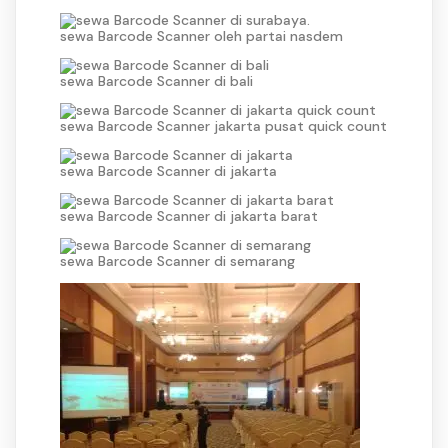
sewa Barcode Scanner oleh partai nasdem
sewa Barcode Scanner di bali
sewa Barcode Scanner jakarta pusat quick count
sewa Barcode Scanner di jakarta
sewa Barcode Scanner di jakarta barat
sewa Barcode Scanner di semarang