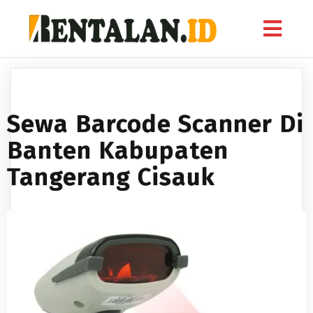
Sewa Barcode Scanner Di
Banten Kabupaten
Tangerang Cisauk