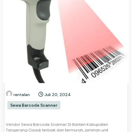
rentalan
Juli 20, 2024
Sewa Barcode Scanner
Vendor Sewa Barcode Scanner Di Banten Kabupaten
Tangerang Cisauk terbaik dan termurah, jaminan unit