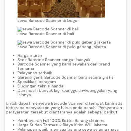
sewa Barcode Scanner di bogor
sewa Barcode Scanner di bali
sewa Barcode Scanner di pulo gebang jakarta
Harga murah
Stok Barcode Scanner sangat banyak
Barcode Scanner yang kami sewakan dari brand
ternama
Pelayanan terbaik
Garansi ganti Barcode Scanner baru secara gratis
Spesifikasi beragam
Dukungan teknisi handal
Dan masih banyak lagi keunggulan-keunggulan yang
lainnya.
Untuk dapat menyewa Barcode Scanner ditempat kami ada
beberapa persyaratan yang harus anda penuhi. Persyaratan-
persyaratan tersebut diantaranya adalah sebagai berikut :
Pembayaran Full 100% Ketika Barang diterima
Harga Sudah Termasuk Biaya Kirim Wil. Jakarta
Pelanggan wajib menjaga barang sewa selama masa