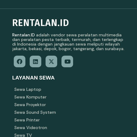
RENTALAN.ID
Rentalan.ID
adalah vendor sewa peralatan multimedia
dan peralatan pesta terbaik, termurah, dan terlengkap
di Indonesia dengan jangkauan sewa meliputi wilayah
jakarta, bekasi, depok, bogor, tangerang, dan surabaya.
LAYANAN SEWA
Sewa Laptop
Sewa Komputer
Sewa Proyektor
Sewa Sound System
Sewa Printer
Sewa Videotron
Sewa TV