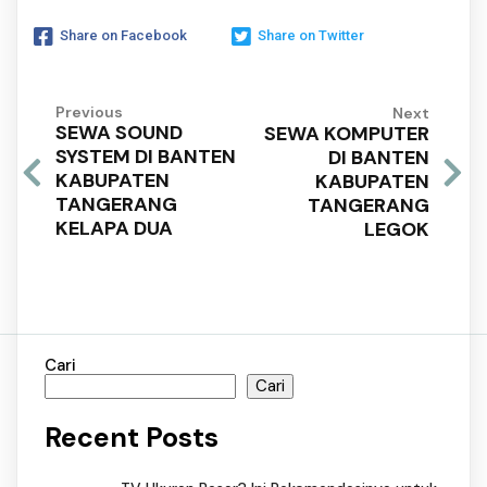
Share on Facebook
Share on Twitter
Previous
Next
SEWA SOUND
SEWA KOMPUTER
SYSTEM DI BANTEN
DI BANTEN
KABUPATEN
KABUPATEN
TANGERANG
TANGERANG
KELAPA DUA
LEGOK
Cari
Cari
Recent Posts