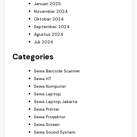
Januari 2025
November 2024
Oktober 2024
September 2024
Agustus 2024
Juli 2024
Categories
Sewa Barcode Scanner
Sewa HT
Sewa Komputer
Sewa Laptop
Sewa Laptop Jakarta
Sewa Printer
Sewa Proyektor
Sewa Screen
Sewa Sound System