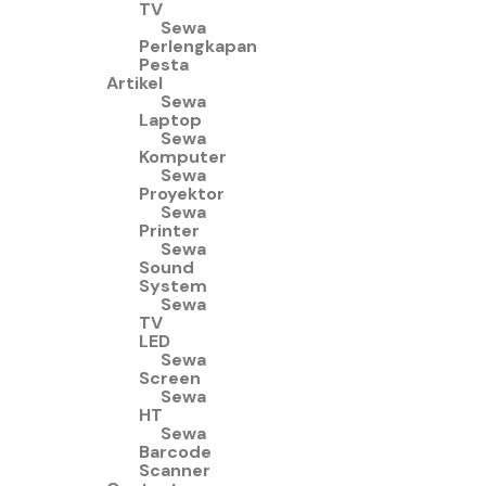
TV
Sewa
Perlengkapan
Pesta
Artikel
Sewa
Laptop
Sewa
Komputer
Sewa
Proyektor
Sewa
Printer
Sewa
Sound
System
Sewa
TV
LED
Sewa
Screen
Sewa
HT
Sewa
Barcode
Scanner