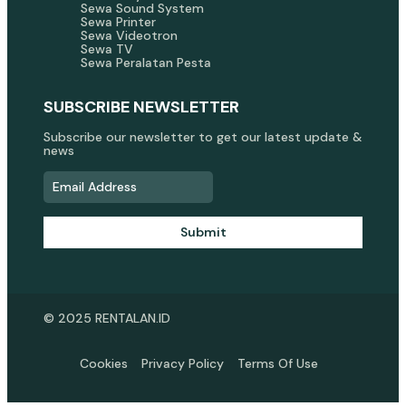
Sewa Sound System
Sewa Printer
Sewa Videotron
Sewa TV
Sewa Peralatan Pesta
SUBSCRIBE NEWSLETTER
Subscribe our newsletter to get our latest update &
news
Submit
© 2025 RENTALAN.ID
Cookies
Privacy Policy
Terms Of Use