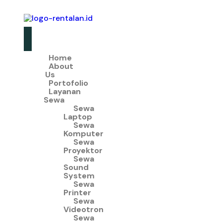
Home
About
Us
Portofolio
Layanan
Sewa
Sewa
Laptop
Sewa
Komputer
Sewa
Proyektor
Sewa
Sound
System
Sewa
Printer
Sewa
Videotron
Sewa