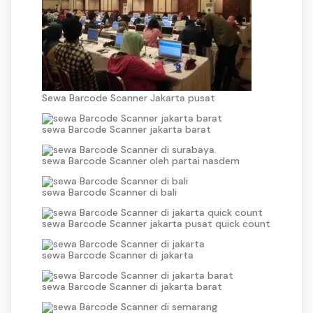
Sewa Barcode Scanner Jakarta pusat
sewa Barcode Scanner jakarta barat
sewa Barcode Scanner oleh partai nasdem
sewa Barcode Scanner di bali
sewa Barcode Scanner jakarta pusat quick count
sewa Barcode Scanner di jakarta
sewa Barcode Scanner di jakarta barat