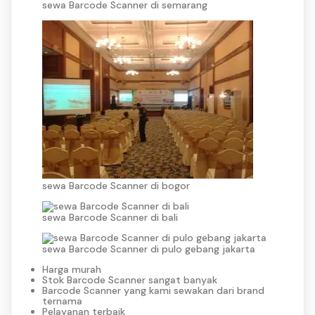
sewa Barcode Scanner di semarang
sewa Barcode Scanner di bogor
sewa Barcode Scanner di bali
sewa Barcode Scanner di pulo gebang jakarta
Harga murah
Stok Barcode Scanner sangat banyak
Barcode Scanner yang kami sewakan dari brand
ternama
Pelayanan terbaik