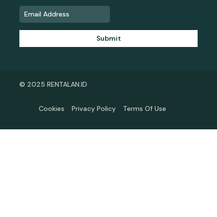
Submit
© 2025 RENTALAN.ID
Cookies
Privacy Policy
Terms Of Use