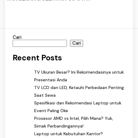
Cari
Cari
Recent Posts
TV Ukuran Besar? Ini Rekomendasinya untuk
Presentasi Anda
TV LCD dan LED, Ketauhi Perbedaan Penting
Saat Sewa
Spesifikasi dan Rekomendasi Laptop untuk
Event Paling Oke
Prosesor AMD vs Intel, Pilih Mana? Yuk,
Simak Perbandingannya!
Laptop untuk Kebutuhan Kantor?