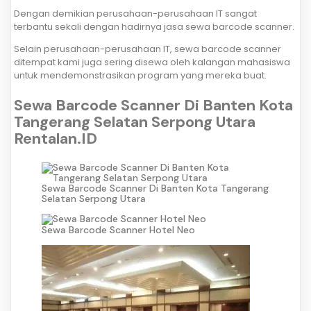
Dengan demikian perusahaan-perusahaan IT sangat
terbantu sekali dengan hadirnya jasa sewa barcode scanner.
Selain perusahaan-perusahaan IT, sewa barcode scanner
ditempat kami juga sering disewa oleh kalangan mahasiswa
untuk mendemonstrasikan program yang mereka buat.
Sewa Barcode Scanner Di Banten Kota
Tangerang Selatan Serpong Utara
Rentalan.ID
Sewa Barcode Scanner Di Banten Kota Tangerang
Selatan Serpong Utara
Sewa Barcode Scanner Hotel Neo