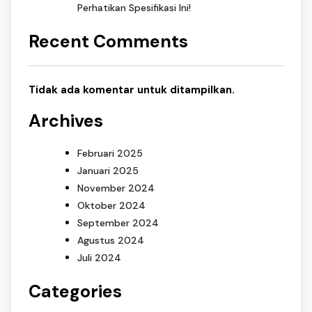
Perhatikan Spesifikasi Ini!
Recent Comments
Tidak ada komentar untuk ditampilkan.
Archives
Februari 2025
Januari 2025
November 2024
Oktober 2024
September 2024
Agustus 2024
Juli 2024
Categories