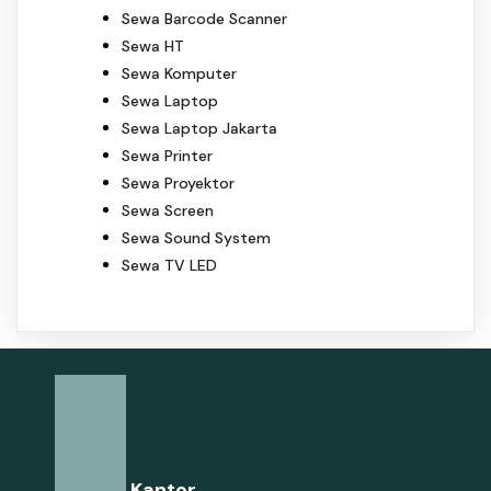
Sewa Barcode Scanner
Sewa HT
Sewa Komputer
Sewa Laptop
Sewa Laptop Jakarta
Sewa Printer
Sewa Proyektor
Sewa Screen
Sewa Sound System
Sewa TV LED
Alamat Kantor