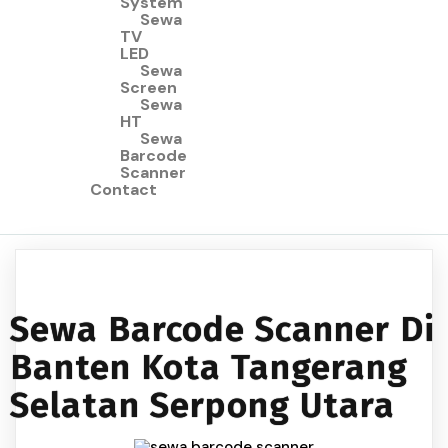
System
Sewa
TV
LED
Sewa
Screen
Sewa
HT
Sewa
Barcode
Scanner
Contact
Sewa Barcode Scanner Di
Banten Kota Tangerang
Selatan Serpong Utara