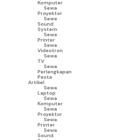
Komputer
Sewa
Proyektor
Sewa
Sound
System
Sewa
Printer
Sewa
Videotron
Sewa
TV
Sewa
Perlengkapan
Pesta
Artikel
Sewa
Laptop
Sewa
Komputer
Sewa
Proyektor
Sewa
Printer
Sewa
Sound