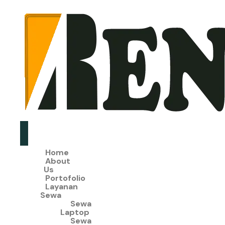
Home
About
Us
Portofolio
Layanan
Sewa
Sewa
Laptop
Sewa