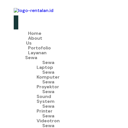
Home
About
Us
Portofolio
Layanan
Sewa
Sewa
Laptop
Sewa
Komputer
Sewa
Proyektor
Sewa
Sound
System
Sewa
Printer
Sewa
Videotron
Sewa