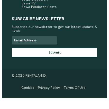
Sewa TV
Sewa Peralatan Pesta
SUBSCRIBE NEWSLETTER
Subscribe our newsletter to get our latest update &
news
Submit
© 2025 RENTALAN.ID
Cookies
Privacy Policy
Terms Of Use