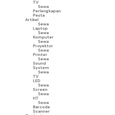
TV
Sewa
Perlengkapan
Pesta
Artikel
Sewa
Laptop
Sewa
Komputer
Sewa
Proyektor
Sewa
Printer
Sewa
Sound
System
Sewa
TV
LED
Sewa
Screen
Sewa
HT
Sewa
Barcode
Scanner