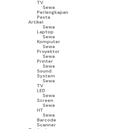
TV
Sewa
Perlengkapan
Pesta
Artikel
Sewa
Laptop
Sewa
Komputer
Sewa
Proyektor
Sewa
Printer
Sewa
Sound
System
Sewa
TV
LED
Sewa
Screen
Sewa
HT
Sewa
Barcode
Scanner