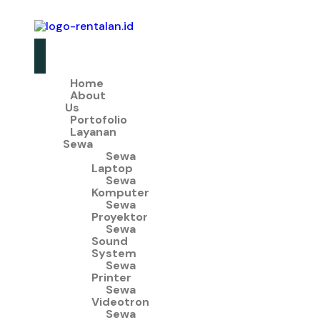
Home
About
Us
Portofolio
Layanan
Sewa
Sewa
Laptop
Sewa
Komputer
Sewa
Proyektor
Sewa
Sound
System
Sewa
Printer
Sewa
Videotron
Sewa