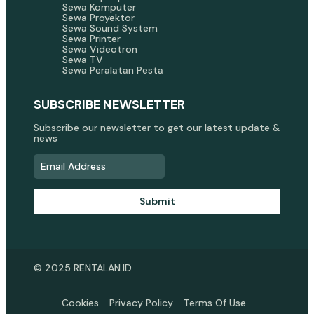
Sewa Komputer
Sewa Proyektor
Sewa Sound System
Sewa Printer
Sewa Videotron
Sewa TV
Sewa Peralatan Pesta
SUBSCRIBE NEWSLETTER
Subscribe our newsletter to get our latest update &
news
Submit
© 2025 RENTALAN.ID
Cookies
Privacy Policy
Terms Of Use