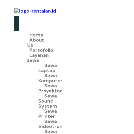
Home
About
Us
Portofolio
Layanan
Sewa
Sewa
Laptop
Sewa
Komputer
Sewa
Proyektor
Sewa
Sound
System
Sewa
Printer
Sewa
Videotron
Sewa