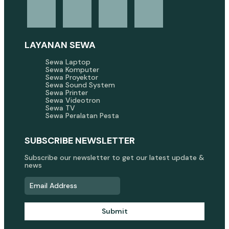
LAYANAN SEWA
Sewa Laptop
Sewa Komputer
Sewa Proyektor
Sewa Sound System
Sewa Printer
Sewa Videotron
Sewa TV
Sewa Peralatan Pesta
SUBSCRIBE NEWSLETTER
Subscribe our newsletter to get our latest update &
news
Submit