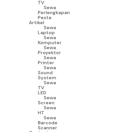
TV
Sewa
Perlengkapan
Pesta
Artikel
Sewa
Laptop
Sewa
Komputer
Sewa
Proyektor
Sewa
Printer
Sewa
Sound
System
Sewa
TV
LED
Sewa
Screen
Sewa
HT
Sewa
Barcode
Scanner