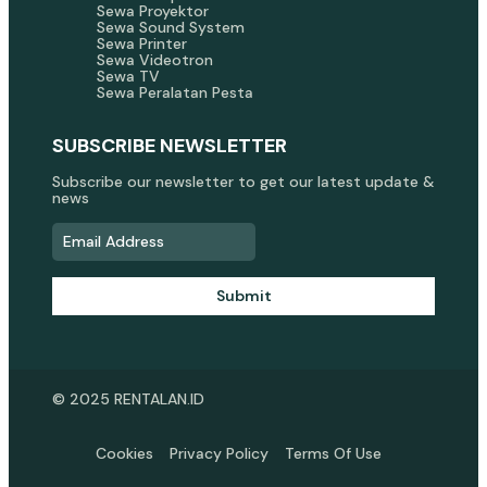
Sewa Proyektor
Sewa Sound System
Sewa Printer
Sewa Videotron
Sewa TV
Sewa Peralatan Pesta
SUBSCRIBE NEWSLETTER
Subscribe our newsletter to get our latest update &
news
Submit
© 2025 RENTALAN.ID
Cookies
Privacy Policy
Terms Of Use