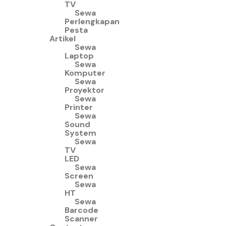
TV
Sewa
Perlengkapan
Pesta
Artikel
Sewa
Laptop
Sewa
Komputer
Sewa
Proyektor
Sewa
Printer
Sewa
Sound
System
Sewa
TV
LED
Sewa
Screen
Sewa
HT
Sewa
Barcode
Scanner