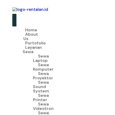
Home
About
Us
Portofolio
Layanan
Sewa
Sewa
Laptop
Sewa
Komputer
Sewa
Proyektor
Sewa
Sound
System
Sewa
Printer
Sewa
Videotron
Sewa