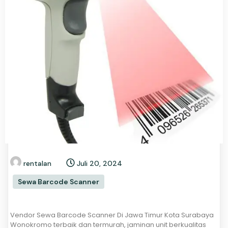
rentalan
Juli 20, 2024
Sewa Barcode Scanner
Vendor Sewa Barcode Scanner Di Jawa Timur Kota Surabaya
Wonokromo terbaik dan termurah, jaminan unit berkualitas