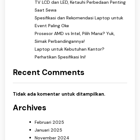
TV LCD dan LED, Ketauhi Perbedaan Penting
Saat Sewa
Spesifikasi dan Rekomendasi Laptop untuk
Event Paling Oke
Prosesor AMD vs Intel, Pilih Mana? Yuk,
Simak Perbandingannya!
Laptop untuk Kebutuhan Kantor?
Perhatikan Spesifikasi Ini!
Recent Comments
Tidak ada komentar untuk ditampilkan.
Archives
Februari 2025
Januari 2025
November 2024