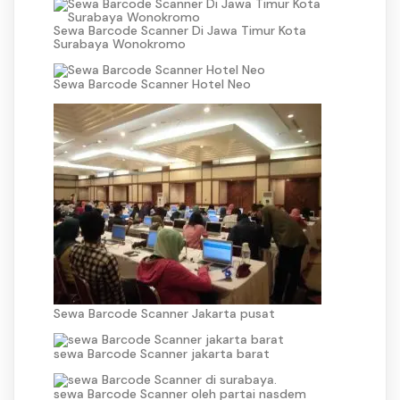
Sewa Barcode Scanner Di Jawa Timur Kota
Surabaya Wonokromo
Sewa Barcode Scanner Hotel Neo
Sewa Barcode Scanner Jakarta pusat
sewa Barcode Scanner jakarta barat
sewa Barcode Scanner oleh partai nasdem