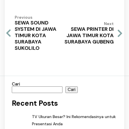
Previous
SEWA SOUND
Next
SYSTEM DI JAWA
SEWA PRINTER DI
TIMUR KOTA
JAWA TIMUR KOTA
SURABAYA
SURABAYA GUBENG
SUKOLILO
Cari
Cari
Recent Posts
TV Ukuran Besar? Ini Rekomendasinya untuk
Presentasi Anda