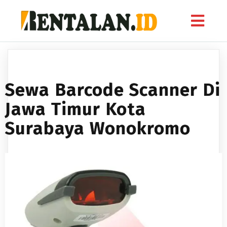
Sewa Barcode Scanner Di
Jawa Timur Kota
Surabaya Wonokromo