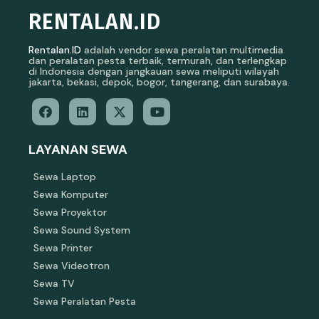
RENTALAN.ID
Rentalan.ID
adalah vendor sewa peralatan multimedia
dan peralatan pesta terbaik, termurah, dan terlengkap
di Indonesia dengan jangkauan sewa meliputi wilayah
jakarta, bekasi, depok, bogor, tangerang, dan surabaya.
LAYANAN SEWA
Sewa Laptop
Sewa Komputer
Sewa Proyektor
Sewa Sound System
Sewa Printer
Sewa Videotron
Sewa TV
Sewa Peralatan Pesta