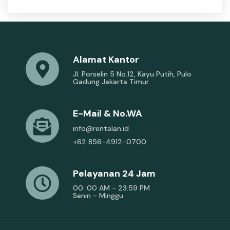
Alamat Kantor
Jl. Porselin 5 No.12, Kayu Putih, Pulo
Gadung Jakarta Timur.
E-Mail & No.WA
info@rentalan.id
+62 856-4912-0700
Pelayanan 24 Jam
00: 00 AM - 23:59 PM
Senin - Minggu