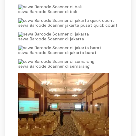
sewa Barcode Scanner di bali
sewa Barcode Scanner jakarta pusat quick count
sewa Barcode Scanner di jakarta
sewa Barcode Scanner di jakarta barat
sewa Barcode Scanner di semarang