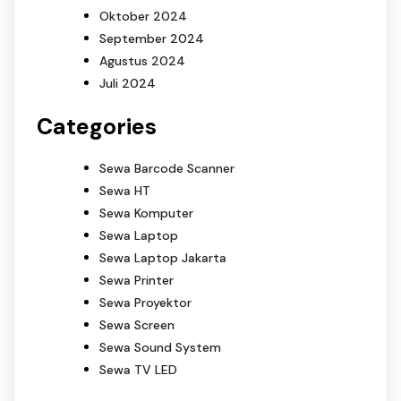
Oktober 2024
September 2024
Agustus 2024
Juli 2024
Categories
Sewa Barcode Scanner
Sewa HT
Sewa Komputer
Sewa Laptop
Sewa Laptop Jakarta
Sewa Printer
Sewa Proyektor
Sewa Screen
Sewa Sound System
Sewa TV LED