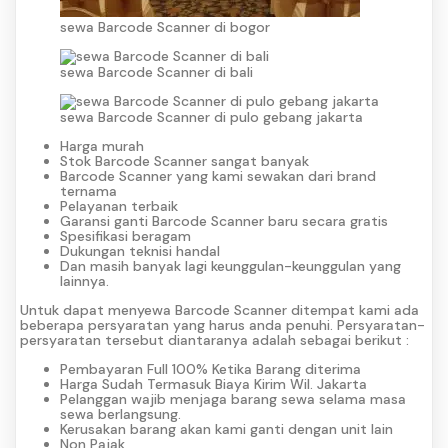
sewa Barcode Scanner di bogor
sewa Barcode Scanner di bali
sewa Barcode Scanner di pulo gebang jakarta
Harga murah
Stok Barcode Scanner sangat banyak
Barcode Scanner yang kami sewakan dari brand
ternama
Pelayanan terbaik
Garansi ganti Barcode Scanner baru secara gratis
Spesifikasi beragam
Dukungan teknisi handal
Dan masih banyak lagi keunggulan-keunggulan yang
lainnya.
Untuk dapat menyewa Barcode Scanner ditempat kami ada
beberapa persyaratan yang harus anda penuhi. Persyaratan-
persyaratan tersebut diantaranya adalah sebagai berikut :
Pembayaran Full 100% Ketika Barang diterima
Harga Sudah Termasuk Biaya Kirim Wil. Jakarta
Pelanggan wajib menjaga barang sewa selama masa
sewa berlangsung.
Kerusakan barang akan kami ganti dengan unit lain
Non Pajak