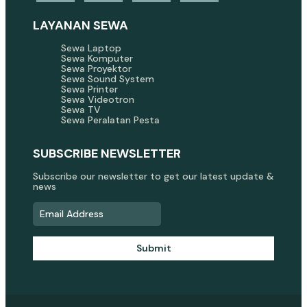
LAYANAN SEWA
Sewa Laptop
Sewa Komputer
Sewa Proyektor
Sewa Sound System
Sewa Printer
Sewa Videotron
Sewa TV
Sewa Peralatan Pesta
SUBSCRIBE NEWSLETTER
Subscribe our newsletter to get our latest update &
news
Submit