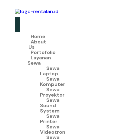
Home
About
Us
Portofolio
Layanan
Sewa
Sewa
Laptop
Sewa
Komputer
Sewa
Proyektor
Sewa
Sound
System
Sewa
Printer
Sewa
Videotron
Sewa