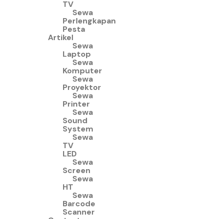
TV
Sewa
Perlengkapan
Pesta
Artikel
Sewa
Laptop
Sewa
Komputer
Sewa
Proyektor
Sewa
Printer
Sewa
Sound
System
Sewa
TV
LED
Sewa
Screen
Sewa
HT
Sewa
Barcode
Scanner