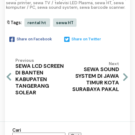
sewa printer, sewa TV / televisi LED Plasma, sewa HT, sewa
komputer / PC, sewa sound system, sewa barcode scanner.
🔖Tags:
rental ht
sewa HT
Share on Facebook
Share on Twitter
Previous
Next
SEWA LCD SCREEN
SEWA SOUND
DI BANTEN
SYSTEM DI JAWA
KABUPATEN
TIMUR KOTA
TANGERANG
SURABAYA PAKAL
SOLEAR
Cari