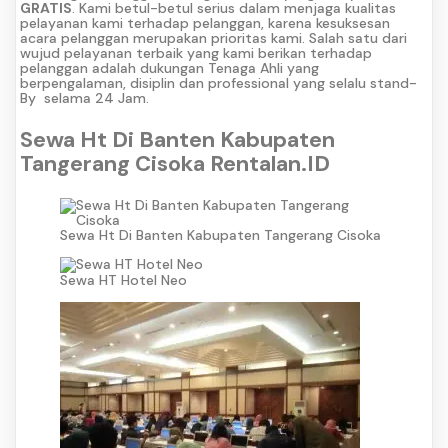
GRATIS
. Kami betul-betul serius dalam menjaga kualitas
pelayanan kami terhadap pelanggan, karena kesuksesan
acara pelanggan merupakan prioritas kami. Salah satu dari
wujud pelayanan terbaik yang kami berikan terhadap
pelanggan adalah dukungan Tenaga Ahli yang
berpengalaman, disiplin dan professional yang selalu stand-
By selama 24 Jam.
Sewa Ht Di Banten Kabupaten
Tangerang Cisoka Rentalan.ID
Sewa Ht Di Banten Kabupaten Tangerang Cisoka
Sewa HT Hotel Neo