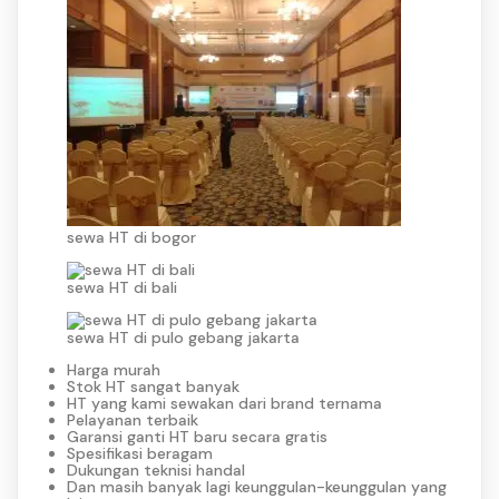
sewa HT di bogor
sewa HT di bali
sewa HT di pulo gebang jakarta
Harga murah
Stok HT sangat banyak
HT yang kami sewakan dari brand ternama
Pelayanan terbaik
Garansi ganti HT baru secara gratis
Spesifikasi beragam
Dukungan teknisi handal
Dan masih banyak lagi keunggulan-keunggulan yang