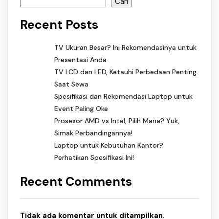
Cari
Recent Posts
TV Ukuran Besar? Ini Rekomendasinya untuk
Presentasi Anda
TV LCD dan LED, Ketauhi Perbedaan Penting
Saat Sewa
Spesifikasi dan Rekomendasi Laptop untuk
Event Paling Oke
Prosesor AMD vs Intel, Pilih Mana? Yuk,
Simak Perbandingannya!
Laptop untuk Kebutuhan Kantor?
Perhatikan Spesifikasi Ini!
Recent Comments
Tidak ada komentar untuk ditampilkan.