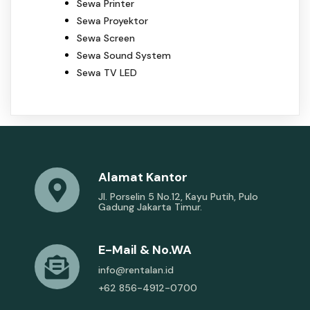
Sewa Printer
Sewa Proyektor
Sewa Screen
Sewa Sound System
Sewa TV LED
Alamat Kantor
Jl. Porselin 5 No.12, Kayu Putih, Pulo
Gadung Jakarta Timur.
E-Mail & No.WA
info@rentalan.id
+62 856-4912-0700