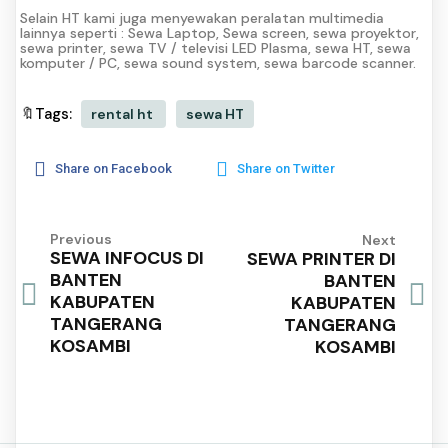
Selain HT kami juga menyewakan peralatan multimedia
lainnya seperti : Sewa Laptop, Sewa screen, sewa proyektor,
sewa printer, sewa TV / televisi LED Plasma, sewa HT, sewa
komputer / PC, sewa sound system, sewa barcode scanner.
🔖Tags:
rental ht
sewa HT
Share on Facebook
Share on Twitter
Previous
Next
SEWA INFOCUS DI
SEWA PRINTER DI
BANTEN
BANTEN
KABUPATEN
KABUPATEN
TANGERANG
TANGERANG
KOSAMBI
KOSAMBI