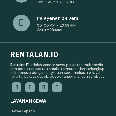
+62 856-4912-0700
Pelayanan 24 Jam
00: 00 AM - 23:59 PM
Senin - Minggu
RENTALAN.ID
Rentalan.ID
adalah vendor sewa peralatan multimedia
dan peralatan pesta terbaik, termurah, dan terlengkap
di Indonesia dengan jangkauan sewa meliputi wilayah
jakarta, bekasi, depok, bogor, tangerang, dan surabaya.
LAYANAN SEWA
Sewa Laptop