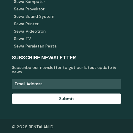
Sewa Komputer
Sewa Proyektor
Sewa Sound System
Sewa Printer
Sewa Videotron
Sewa TV
Sewa Peralatan Pesta
SUBSCRIBE NEWSLETTER
Subscribe our newsletter to get our latest update &
news
Submit
© 2025 RENTALAN.ID