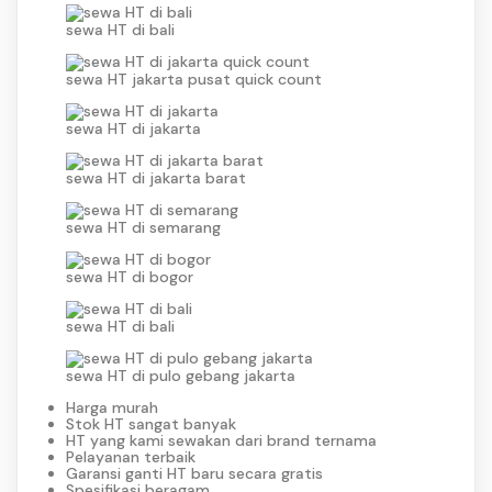
sewa HT di bali
sewa HT jakarta pusat quick count
sewa HT di jakarta
sewa HT di jakarta barat
sewa HT di semarang
sewa HT di bogor
sewa HT di bali
sewa HT di pulo gebang jakarta
Harga murah
Stok HT sangat banyak
HT yang kami sewakan dari brand ternama
Pelayanan terbaik
Garansi ganti HT baru secara gratis
Spesifikasi beragam