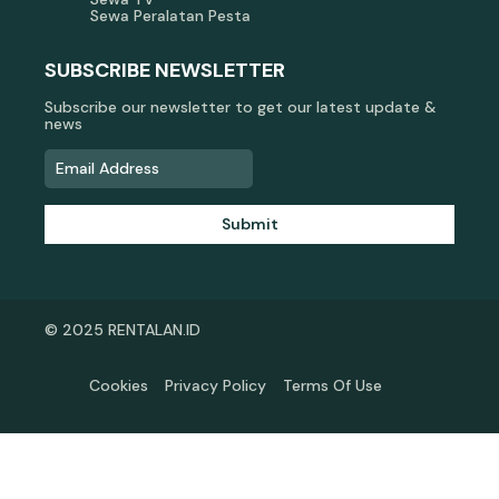
Sewa Peralatan Pesta
SUBSCRIBE NEWSLETTER
Subscribe our newsletter to get our latest update &
news
Submit
© 2025 RENTALAN.ID
Cookies
Privacy Policy
Terms Of Use