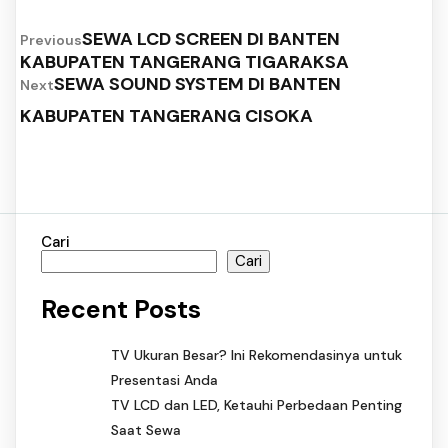
SEWA LCD SCREEN DI BANTEN
Previous
KABUPATEN TANGERANG TIGARAKSA
SEWA SOUND SYSTEM DI BANTEN
Next
KABUPATEN TANGERANG CISOKA
Cari
Cari
Recent Posts
TV Ukuran Besar? Ini Rekomendasinya untuk
Presentasi Anda
TV LCD dan LED, Ketauhi Perbedaan Penting
Saat Sewa