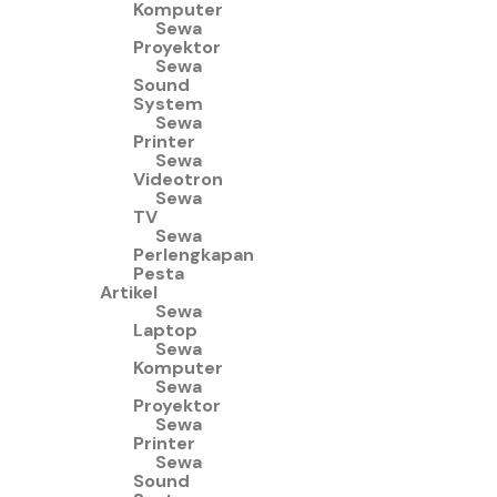
Komputer
Sewa
Proyektor
Sewa
Sound
System
Sewa
Printer
Sewa
Videotron
Sewa
TV
Sewa
Perlengkapan
Pesta
Artikel
Sewa
Laptop
Sewa
Komputer
Sewa
Proyektor
Sewa
Printer
Sewa
Sound