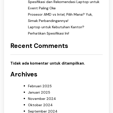
Spesifikasi dan Rekomendasi Laptop untuk
Event Paling Oke
Prosesor AMD vs Intel, Pilih Mana? Yuk,
Simak Perbandingannya!
Laptop untuk Kebutuhan Kantor?
Perhatikan Spesifikasi Ini!
Recent Comments
Tidak ada komentar untuk ditampilkan.
Archives
Februari 2025
Januari 2025
November 2024
Oktober 2024
September 2024