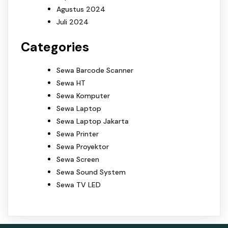
Agustus 2024
Juli 2024
Categories
Sewa Barcode Scanner
Sewa HT
Sewa Komputer
Sewa Laptop
Sewa Laptop Jakarta
Sewa Printer
Sewa Proyektor
Sewa Screen
Sewa Sound System
Sewa TV LED