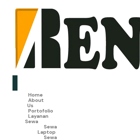
Home
About
Us
Portofolio
Layanan
Sewa
Sewa
Laptop
Sewa