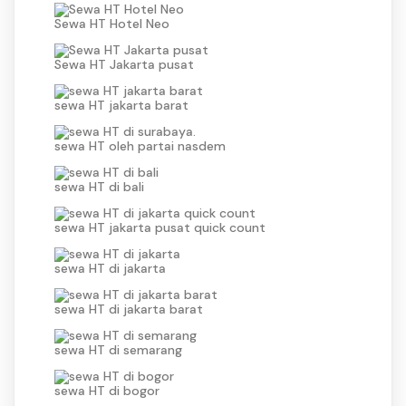
Sewa HT Hotel Neo
Sewa HT Jakarta pusat
sewa HT jakarta barat
sewa HT oleh partai nasdem
sewa HT di bali
sewa HT jakarta pusat quick count
sewa HT di jakarta
sewa HT di jakarta barat
sewa HT di semarang
sewa HT di bogor