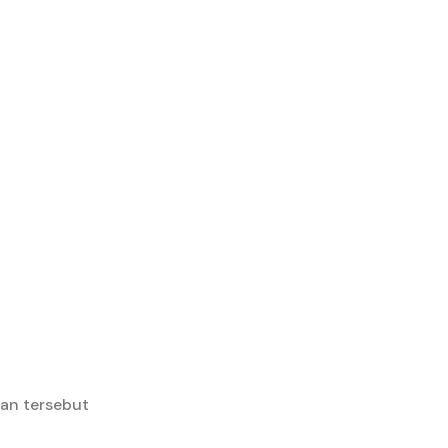
an tersebut