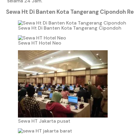
selama 24 Jam.
Sewa Ht Di Banten Kota Tangerang Cipondoh Re
Sewa Ht Di Banten Kota Tangerang Cipondoh
Sewa HT Hotel Neo
Sewa HT Jakarta pusat