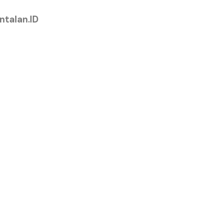
ntalan.ID