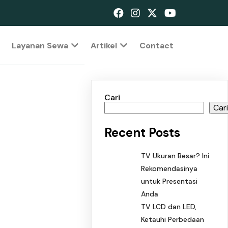
Layanan Sewa
Artikel
Contact
Cari
Car
Recent Posts
TV Ukuran Besar? Ini
Rekomendasinya
untuk Presentasi
Anda
TV LCD dan LED,
Ketauhi Perbedaan