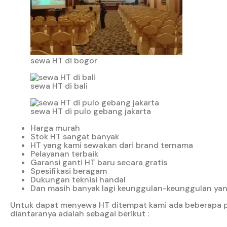
sewa HT di bogor
sewa HT di bali
sewa HT di pulo gebang jakarta
Harga murah
Stok HT sangat banyak
HT yang kami sewakan dari brand ternama
Pelayanan terbaik
Garansi ganti HT baru secara gratis
Spesifikasi beragam
Dukungan teknisi handal
Dan masih banyak lagi keunggulan-keunggulan yang
Untuk dapat menyewa HT ditempat kami ada beberapa pe
diantaranya adalah sebagai berikut :