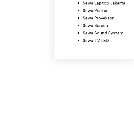
Sewa Laptop Jakarta
Sewa Printer
Sewa Proyektor
Sewa Screen
Sewa Sound System
Sewa TV LED