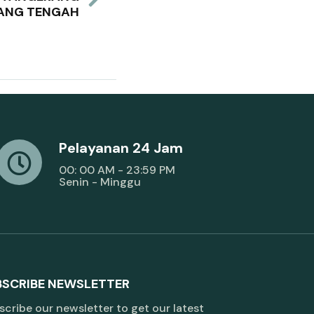
ANG TENGAH
Pelayanan 24 Jam
00: 00 AM - 23:59 PM
Senin - Minggu
BSCRIBE NEWSLETTER
cribe our newsletter to get our latest