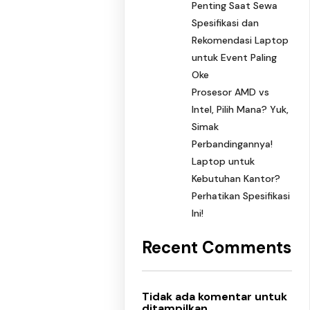
Penting Saat Sewa
Spesifikasi dan
Rekomendasi Laptop
untuk Event Paling
Oke
Prosesor AMD vs
Intel, Pilih Mana? Yuk,
Simak
Perbandingannya!
Laptop untuk
Kebutuhan Kantor?
Perhatikan Spesifikasi
Ini!
Recent Comments
Tidak ada komentar untuk
ditampilkan.