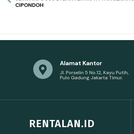
CIPONDOH
Alamat Kantor
Jl. Porselin 5 No.12, Kayu Putih,
Pulo Gadung Jakarta Timur.
RENTALAN.ID