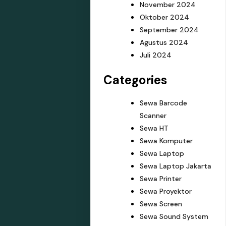
November 2024
Oktober 2024
September 2024
Agustus 2024
Juli 2024
Categories
Sewa Barcode
Scanner
Sewa HT
Sewa Komputer
Sewa Laptop
Sewa Laptop Jakarta
Sewa Printer
Sewa Proyektor
Sewa Screen
Sewa Sound System