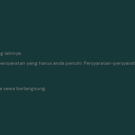
 lainnya.
rsyaratan yang harus anda penuhi. Persyaratan-persyarat
a sewa berlangsung.