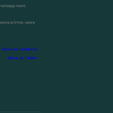
hatsapp kami.
sewa printer, sewa
Share on Facebook
Share on Twitter