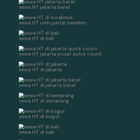
sewa HT jakarta barat
sewa HT oleh partai nasdem
sewa HT di bali
sewa HT jakarta pusat quick count
sewa HT di jakarta
sewa HT di jakarta barat
sewa HT di semarang
sewa HT di bogor
sewa HT di bali