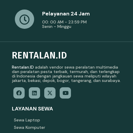
Pelayanan 24 Jam
00: 00 AM - 23:59 PM
Senin - Minggu
RENTALAN.ID
Rentalan.ID
adalah vendor sewa peralatan multimedia
dan peralatan pesta terbaik, termurah, dan terlengkap
di Indonesia dengan jangkauan sewa meliputi wilayah
jakarta, bekasi, depok, bogor, tangerang, dan surabaya.
LAYANAN SEWA
Sewa Laptop
Sewa Komputer