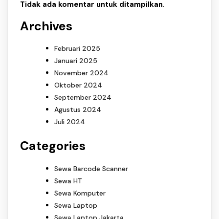
Tidak ada komentar untuk ditampilkan.
Archives
Februari 2025
Januari 2025
November 2024
Oktober 2024
September 2024
Agustus 2024
Juli 2024
Categories
Sewa Barcode Scanner
Sewa HT
Sewa Komputer
Sewa Laptop
Sewa Laptop Jakarta