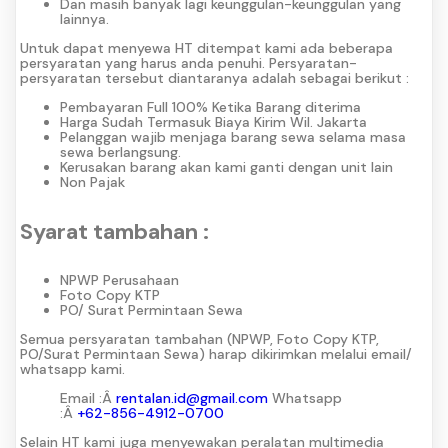
Dan masih banyak lagi keunggulan-keunggulan yang
lainnya.
Untuk dapat menyewa HT ditempat kami ada beberapa
persyaratan yang harus anda penuhi. Persyaratan-
persyaratan tersebut diantaranya adalah sebagai berikut :
Pembayaran Full 100% Ketika Barang diterima
Harga Sudah Termasuk Biaya Kirim Wil. Jakarta
Pelanggan wajib menjaga barang sewa selama masa
sewa berlangsung.
Kerusakan barang akan kami ganti dengan unit lain
Non Pajak
Syarat tambahan :
NPWP Perusahaan
Foto Copy KTP
PO/ Surat Permintaan Sewa
Semua persyaratan tambahan (NPWP, Foto Copy KTP,
PO/Surat Permintaan Sewa) harap dikirimkan melalui email/
whatsapp kami.
Email :Â
rentalan.id@gmail.com
Whatsapp
:Â
+62-856-4912-0700
Selain HT kami juga menyewakan peralatan multimedia