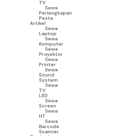
TV
Sewa
Perlengkapan
Pesta
Artikel
Sewa
Laptop
Sewa
Komputer
Sewa
Proyektor
Sewa
Printer
Sewa
Sound
System
Sewa
TV
LED
Sewa
Screen
Sewa
HT
Sewa
Barcode
Scanner