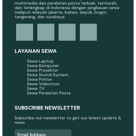
multimedia dan peralatan pesta terbaik, termurah,
dan terlengkap di Indonesia dengan jangkauan sewa
meliputi wilayah jakarta, bekasi, depok, bogor,
tangerang, dan surabaya.
LAYANAN SEWA
Sewa Laptop
Sewa Komputer
Sewa Proyektor
Sewa Sound System
Sewa Printer
Sewa Videotron
Sewa TV
Sewa Peralatan Pesta
SUBSCRIBE NEWSLETTER
Subscribe our newsletter to get our latest update &
news