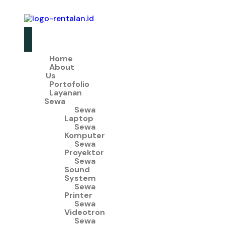
Home
About
Us
Portofolio
Layanan
Sewa
Sewa
Laptop
Sewa
Komputer
Sewa
Proyektor
Sewa
Sound
System
Sewa
Printer
Sewa
Videotron
Sewa