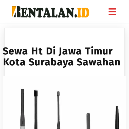
Sewa Ht Di Jawa Timur
Kota Surabaya Sawahan