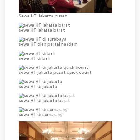
Sewa HT Jakarta pusat
sewa HT jakarta barat
sewa HT oleh partai nasdem
sewa HT di bali
sewa HT jakarta pusat quick count
sewa HT di jakarta
sewa HT di jakarta barat
sewa HT di semarang