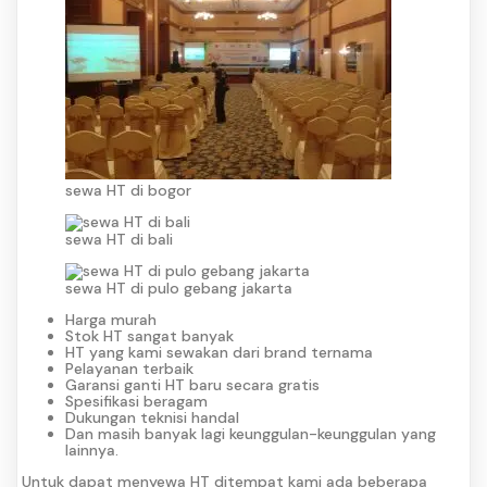
sewa HT di bogor
sewa HT di bali
sewa HT di pulo gebang jakarta
Harga murah
Stok HT sangat banyak
HT yang kami sewakan dari brand ternama
Pelayanan terbaik
Garansi ganti HT baru secara gratis
Spesifikasi beragam
Dukungan teknisi handal
Dan masih banyak lagi keunggulan-keunggulan yang
lainnya.
Untuk dapat menyewa HT ditempat kami ada beberapa