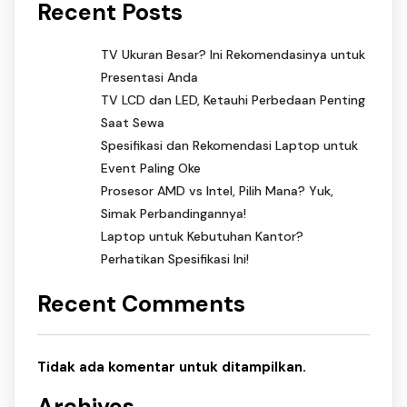
Recent Posts
TV Ukuran Besar? Ini Rekomendasinya untuk
Presentasi Anda
TV LCD dan LED, Ketauhi Perbedaan Penting
Saat Sewa
Spesifikasi dan Rekomendasi Laptop untuk
Event Paling Oke
Prosesor AMD vs Intel, Pilih Mana? Yuk,
Simak Perbandingannya!
Laptop untuk Kebutuhan Kantor?
Perhatikan Spesifikasi Ini!
Recent Comments
Tidak ada komentar untuk ditampilkan.
Archives