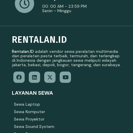
00: 00 AM - 23:59 PM
Senin - Minggu
RENTALAN.ID
Rentalan.ID
adalah vendor sewa peralatan multimedia
dan peralatan pesta terbaik, termurah, dan terlengkap
di Indonesia dengan jangkauan sewa meliputi wilayah
jakarta, bekasi, depok, bogor, tangerang, dan surabaya.
LAYANAN SEWA
Sewa Laptop
Sewa Komputer
Sewa Proyektor
Sewa Sound System