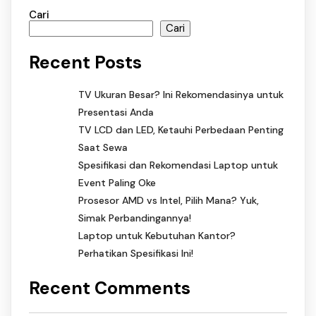
Cari
Cari
Recent Posts
TV Ukuran Besar? Ini Rekomendasinya untuk
Presentasi Anda
TV LCD dan LED, Ketauhi Perbedaan Penting
Saat Sewa
Spesifikasi dan Rekomendasi Laptop untuk
Event Paling Oke
Prosesor AMD vs Intel, Pilih Mana? Yuk,
Simak Perbandingannya!
Laptop untuk Kebutuhan Kantor?
Perhatikan Spesifikasi Ini!
Recent Comments