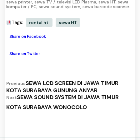
sewa printer, sewa TV / televisi LED Plasma, sewa HT, sewa
komputer / PC, sewa sound system, sewa barcode scanner.
Tags:
rental ht
sewa HT
Share on Facebook
Share on Twitter
SEWA LCD SCREEN DI JAWA TIMUR
Previous
KOTA SURABAYA GUNUNG ANYAR
SEWA SOUND SYSTEM DI JAWA TIMUR
Next
KOTA SURABAYA WONOCOLO