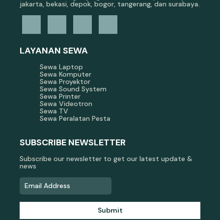
jakarta, bekasi, depok, bogor, tangerang, dan surabaya.
LAYANAN SEWA
Sewa Laptop
Sewa Komputer
Sewa Proyektor
Sewa Sound System
Sewa Printer
Sewa Videotron
Sewa TV
Sewa Peralatan Pesta
SUBSCRIBE NEWSLETTER
Subscribe our newsletter to get our latest update &
news
Submit