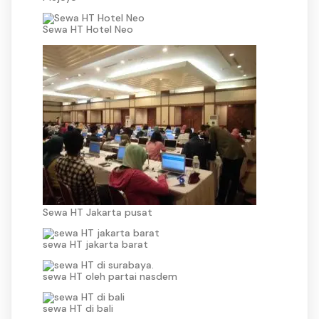
Sewa HT Hotel Neo
Sewa HT Jakarta pusat
sewa HT jakarta barat
sewa HT oleh partai nasdem
sewa HT di bali