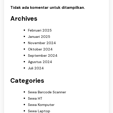
Tidak ada komentar untuk ditampilkan.
Archives
Februari 2025
Januari 2025
November 2024
Oktober 2024
September 2024
Agustus 2024
Juli 2024
Categories
Sewa Barcode Scanner
Sewa HT
Sewa Komputer
Sewa Laptop