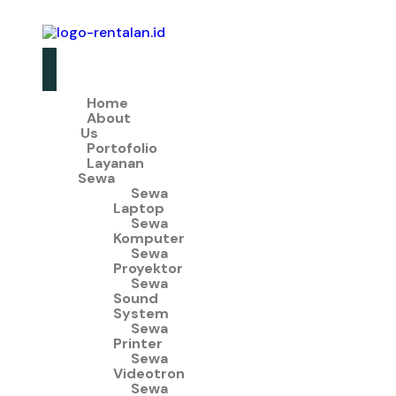
Home
About
Us
Portofolio
Layanan
Sewa
Sewa
Laptop
Sewa
Komputer
Sewa
Proyektor
Sewa
Sound
System
Sewa
Printer
Sewa
Videotron
Sewa