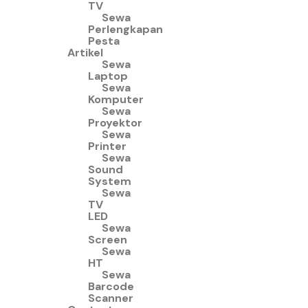
TV
Sewa
Perlengkapan
Pesta
Artikel
Sewa
Laptop
Sewa
Komputer
Sewa
Proyektor
Sewa
Printer
Sewa
Sound
System
Sewa
TV
LED
Sewa
Screen
Sewa
HT
Sewa
Barcode
Scanner