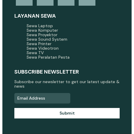
LAYANAN SEWA
Sewa Laptop
Sewa Komputer
Sewa Proyektor
Sewa Sound System
Sewa Printer
Sewa Videotron
Sewa TV
Sewa Peralatan Pesta
SUBSCRIBE NEWSLETTER
Subscribe our newsletter to get our latest update &
news
Submit