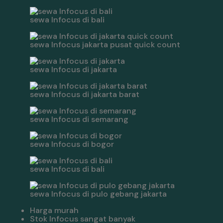
sewa Infocus di bali
sewa Infocus jakarta pusat quick count
sewa Infocus di jakarta
sewa Infocus di jakarta barat
sewa Infocus di semarang
sewa Infocus di bogor
sewa Infocus di bali
sewa Infocus di pulo gebang jakarta
Harga murah
Stok Infocus sangat banyak