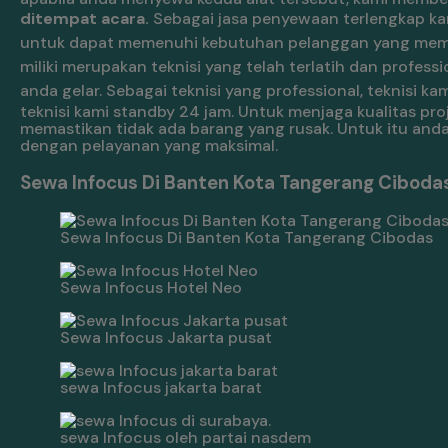
ditempat acara.
Sebagai jasa penyewaan terlengkap ka
untuk dapat memenuhi kebutuhan pelanggan yang memb
miliki merupakan teknisi yang telah terlatih dan prof
anda gelar.
Sebagai teknisi yang professional, teknisi
teknisi kami standby 24 jam. Untuk menjaga kualitas pr
memastikan tidak ada barang yang rusak. Untuk itu anda
dengan pelayanan yang maksimal.
Sewa Infocus Di Banten Kota Tangerang Cibodas
Sewa Infocus Di Banten Kota Tangerang Cibodas
Sewa Infocus Hotel Neo
Sewa Infocus Jakarta pusat
sewa Infocus jakarta barat
sewa Infocus oleh partai nasdem