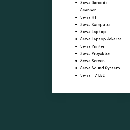
Sewa Barcode
Scanner
Sewa HT
Sewa Komputer
Sewa Laptop
Sewa Laptop Jakarta
Sewa Printer
Sewa Proyektor
Sewa Screen
Sewa Sound System
Sewa TV LED