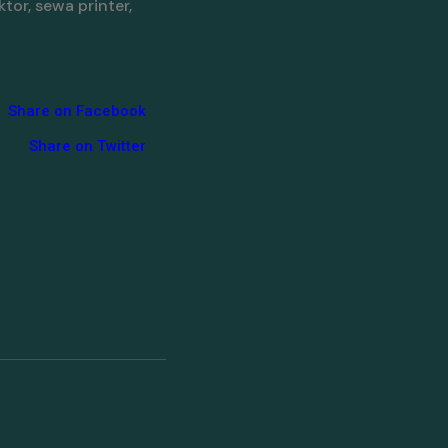
tor, sewa printer,
Share on Facebook
Share on Twitter