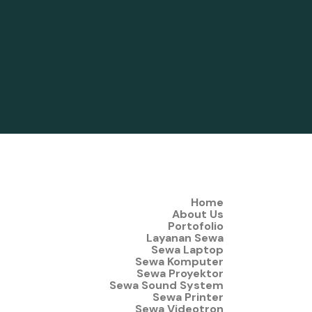
Home
About Us
Portofolio
Layanan Sewa
Sewa Laptop
Sewa Komputer
Sewa Proyektor
Sewa Sound System
Sewa Printer
Sewa Videotron