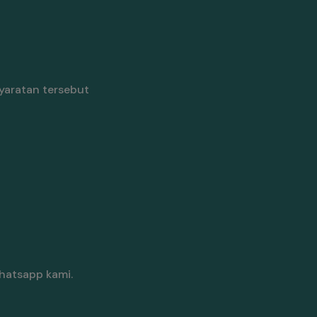
yaratan tersebut
hatsapp kami.