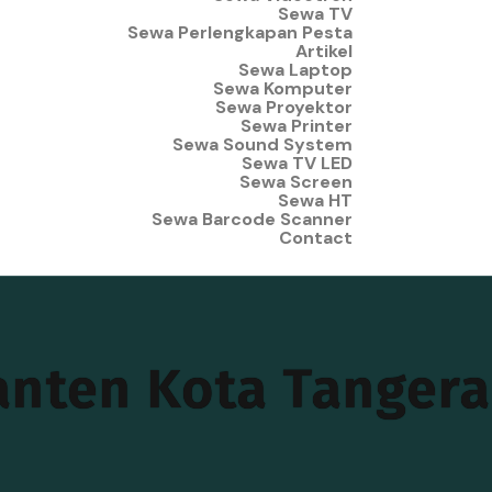
Sewa TV
Sewa Perlengkapan Pesta
Artikel
Sewa Laptop
Sewa Komputer
Sewa Proyektor
Sewa Printer
Sewa Sound System
Sewa TV LED
Sewa Screen
Sewa HT
Sewa Barcode Scanner
Contact
anten Kota Tanger