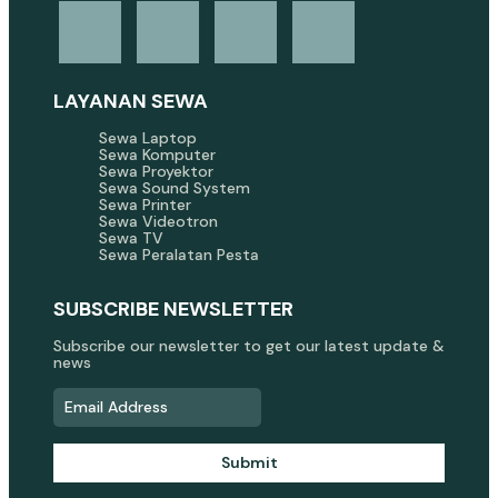
LAYANAN SEWA
Sewa Laptop
Sewa Komputer
Sewa Proyektor
Sewa Sound System
Sewa Printer
Sewa Videotron
Sewa TV
Sewa Peralatan Pesta
SUBSCRIBE NEWSLETTER
Subscribe our newsletter to get our latest update &
news
Submit