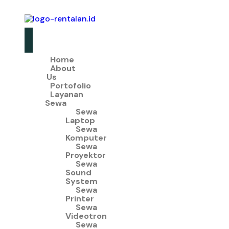
Home
About
Us
Portofolio
Layanan
Sewa
Sewa
Laptop
Sewa
Komputer
Sewa
Proyektor
Sewa
Sound
System
Sewa
Printer
Sewa
Videotron
Sewa