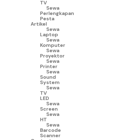
TV
Sewa
Perlengkapan
Pesta
Artikel
Sewa
Laptop
Sewa
Komputer
Sewa
Proyektor
Sewa
Printer
Sewa
Sound
System
Sewa
TV
LED
Sewa
Screen
Sewa
HT
Sewa
Barcode
Scanner