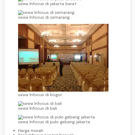
sewa Infocus di jakarta barat
sewa Infocus di semarang
sewa Infocus di bogor
sewa Infocus di bali
sewa Infocus di pulo gebang jakarta
Harga murah
Stok Infocus sangat banyak