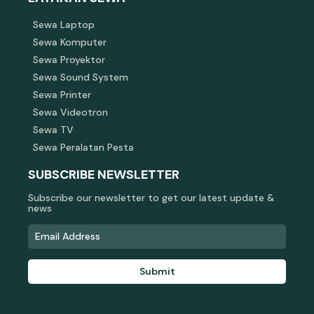
Sewa Laptop
Sewa Komputer
Sewa Proyektor
Sewa Sound System
Sewa Printer
Sewa Videotron
Sewa TV
Sewa Peralatan Pesta
SUBSCRIBE NEWSLETTER
Subscribe our newsletter to get our latest update &
news
Submit