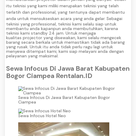
itu teknisi yang kami miliki merupakan teknisi yang telah
terlatih dan professional, yang tentunya dapat membantu
anda untuk mensukseskan acara yang anda gelar.
Sebagai
teknisi yang professional, teknisi kami selalu siap untuk
membantu anda kapanpun anda membutuhkan, karena
teknisi kami standby 24 jam. Untuk menjaga
kualitas projector yang disewakan, kami selalu mengecek
barang secara berkala untuk memastikan tidak ada barang
yang rusak. Untuk itu anda tidak perlu ragu lagi untuk
menyewa ditempat kami, kami siap melayani anda dengan
pelayanan yang maksimal.
Sewa Infocus Di Jawa Barat Kabupaten
Bogor Ciampea Rentalan.ID
Sewa Infocus Di Jawa Barat Kabupaten Bogor
Ciampea
Sewa Infocus Hotel Neo