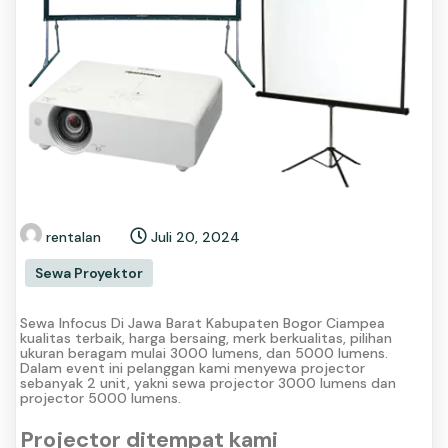
rentalan
Juli 20, 2024
Sewa Proyektor
Sewa Infocus Di Jawa Barat Kabupaten Bogor Ciampea
kualitas terbaik, harga bersaing, merk berkualitas, pilihan
ukuran beragam mulai 3000 lumens, dan 5000 lumens.
Dalam event ini pelanggan kami menyewa projector
sebanyak 2 unit, yakni sewa projector 3000 lumens dan
projector 5000 lumens.
Projector ditempat kami