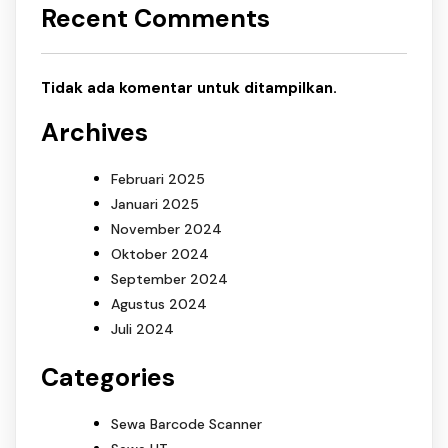
Recent Comments
Tidak ada komentar untuk ditampilkan.
Archives
Februari 2025
Januari 2025
November 2024
Oktober 2024
September 2024
Agustus 2024
Juli 2024
Categories
Sewa Barcode Scanner