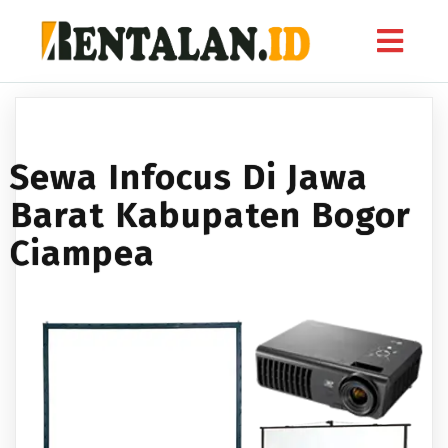
Sewa Infocus Di Jawa
Barat Kabupaten Bogor
Ciampea