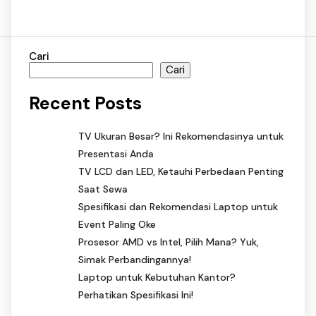
Cari
Cari
Recent Posts
TV Ukuran Besar? Ini Rekomendasinya untuk
Presentasi Anda
TV LCD dan LED, Ketauhi Perbedaan Penting
Saat Sewa
Spesifikasi dan Rekomendasi Laptop untuk
Event Paling Oke
Prosesor AMD vs Intel, Pilih Mana? Yuk,
Simak Perbandingannya!
Laptop untuk Kebutuhan Kantor?
Perhatikan Spesifikasi Ini!