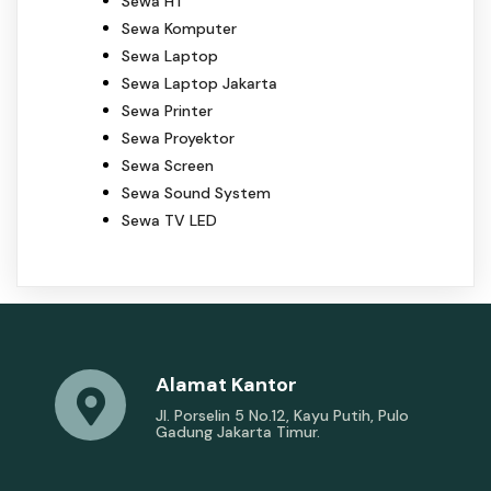
Sewa HT
Sewa Komputer
Sewa Laptop
Sewa Laptop Jakarta
Sewa Printer
Sewa Proyektor
Sewa Screen
Sewa Sound System
Sewa TV LED
Alamat Kantor
Jl. Porselin 5 No.12, Kayu Putih, Pulo
Gadung Jakarta Timur.