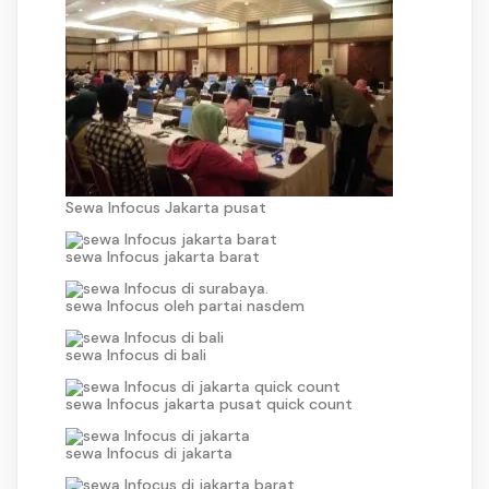
Sewa Infocus Jakarta pusat
sewa Infocus jakarta barat
sewa Infocus oleh partai nasdem
sewa Infocus di bali
sewa Infocus jakarta pusat quick count
sewa Infocus di jakarta