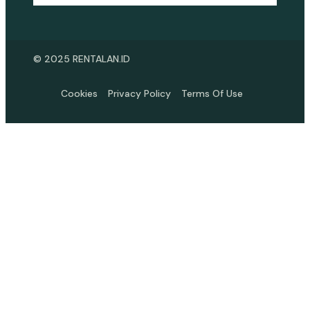
© 2025 RENTALAN.ID
Cookies
Privacy Policy
Terms Of Use