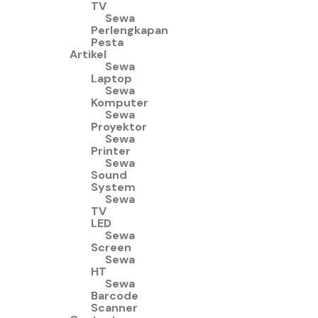
TV
Sewa
Perlengkapan
Pesta
Artikel
Sewa
Laptop
Sewa
Komputer
Sewa
Proyektor
Sewa
Printer
Sewa
Sound
System
Sewa
TV
LED
Sewa
Screen
Sewa
HT
Sewa
Barcode
Scanner