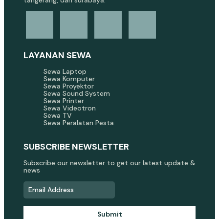
LAYANAN SEWA
Sewa Laptop
Sewa Komputer
Sewa Proyektor
Sewa Sound System
Sewa Printer
Sewa Videotron
Sewa TV
Sewa Peralatan Pesta
SUBSCRIBE NEWSLETTER
Subscribe our newsletter to get our latest update &
news
Submit