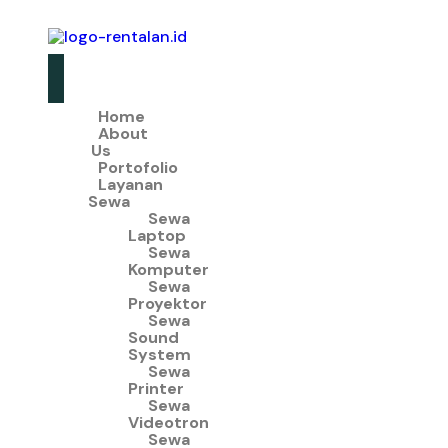
Home
About
Us
Portofolio
Layanan
Sewa
Sewa
Laptop
Sewa
Komputer
Sewa
Proyektor
Sewa
Sound
System
Sewa
Printer
Sewa
Videotron
Sewa