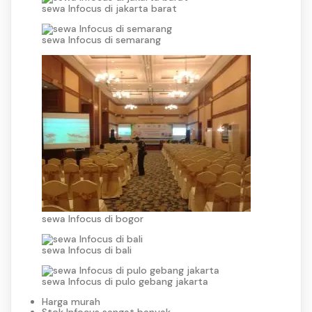
sewa Infocus di jakarta barat
sewa Infocus di semarang
sewa Infocus di bogor
sewa Infocus di bali
sewa Infocus di pulo gebang jakarta
Harga murah
Stok Infocus sangat banyak