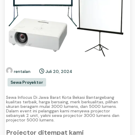
rentalan
Juli 20, 2024
Sewa Proyektor
Sewa Infocus Di Jawa Barat Kota Bekasi Bantargebang
kualitas terbaik, harga bersaing, merk berkualitas, pilihan
ukuran beragam mulai 3000 lumens, dan 5000 lumens.
Dalam event ini pelanggan kami menyewa projector
sebanyak 2 unit, yakni sewa projector 3000 lumens dan
projector 5000 lumens.
Projector ditempat kami