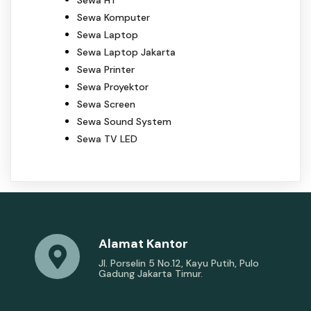
Sewa HT
Sewa Komputer
Sewa Laptop
Sewa Laptop Jakarta
Sewa Printer
Sewa Proyektor
Sewa Screen
Sewa Sound System
Sewa TV LED
Alamat Kantor
Jl. Porselin 5 No.12, Kayu Putih, Pulo
Gadung Jakarta Timur.