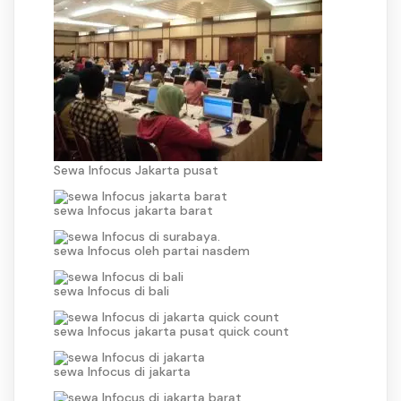
Sewa Infocus Jakarta pusat
sewa Infocus jakarta barat
sewa Infocus oleh partai nasdem
sewa Infocus di bali
sewa Infocus jakarta pusat quick count
sewa Infocus di jakarta