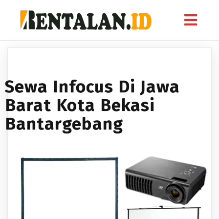
Sewa Infocus Di Jawa
Barat Kota Bekasi
Bantargebang