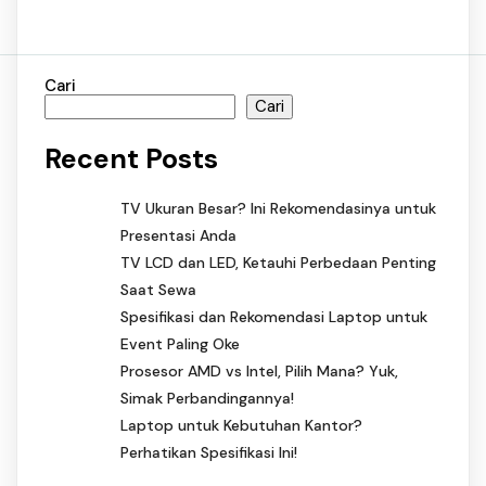
Cari
Cari
Recent Posts
TV Ukuran Besar? Ini Rekomendasinya untuk
Presentasi Anda
TV LCD dan LED, Ketauhi Perbedaan Penting
Saat Sewa
Spesifikasi dan Rekomendasi Laptop untuk
Event Paling Oke
Prosesor AMD vs Intel, Pilih Mana? Yuk,
Simak Perbandingannya!
Laptop untuk Kebutuhan Kantor?
Perhatikan Spesifikasi Ini!