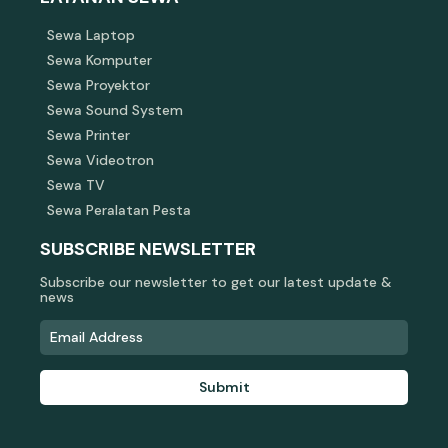
Sewa Laptop
Sewa Komputer
Sewa Proyektor
Sewa Sound System
Sewa Printer
Sewa Videotron
Sewa TV
Sewa Peralatan Pesta
SUBSCRIBE NEWSLETTER
Subscribe our newsletter to get our latest update &
news
Submit