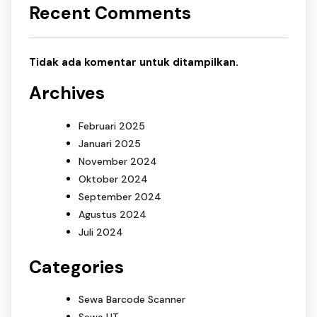
Recent Comments
Tidak ada komentar untuk ditampilkan.
Archives
Februari 2025
Januari 2025
November 2024
Oktober 2024
September 2024
Agustus 2024
Juli 2024
Categories
Sewa Barcode Scanner