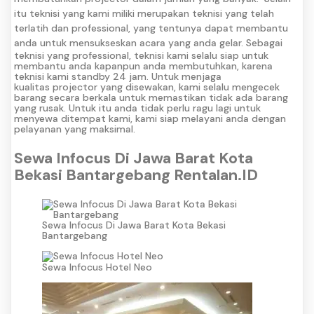
itu teknisi yang kami miliki merupakan teknisi yang telah
terlatih dan professional, yang tentunya dapat membantu
anda untuk mensukseskan acara yang anda gelar.
Sebagai
teknisi yang professional, teknisi kami selalu siap untuk
membantu anda kapanpun anda membutuhkan, karena
teknisi kami standby 24 jam. Untuk menjaga
kualitas projector yang disewakan, kami selalu mengecek
barang secara berkala untuk memastikan tidak ada barang
yang rusak. Untuk itu anda tidak perlu ragu lagi untuk
menyewa ditempat kami, kami siap melayani anda dengan
pelayanan yang maksimal.
Sewa Infocus Di Jawa Barat Kota
Bekasi Bantargebang Rentalan.ID
Sewa Infocus Di Jawa Barat Kota Bekasi
Bantargebang
Sewa Infocus Hotel Neo