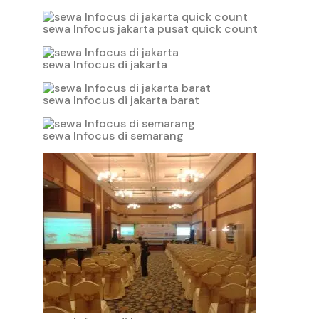
sewa Infocus jakarta pusat quick count
sewa Infocus di jakarta
sewa Infocus di jakarta barat
sewa Infocus di semarang