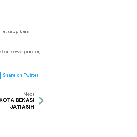
hatsapp kami.
tor, sewa printer,
Share on Twitter
Next
 KOTA BEKASI
JATIASIH