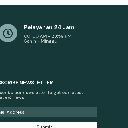
Pelayanan 24 Jam
00: 00 AM - 23:59 PM
Senin - Minggu
BSCRIBE NEWSLETTER
cribe our newsletter to get our latest
ate & news
Submit