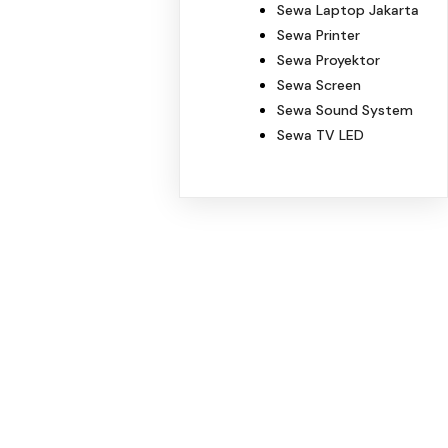
Sewa Laptop Jakarta
Sewa Printer
Sewa Proyektor
Sewa Screen
Sewa Sound System
Sewa TV LED