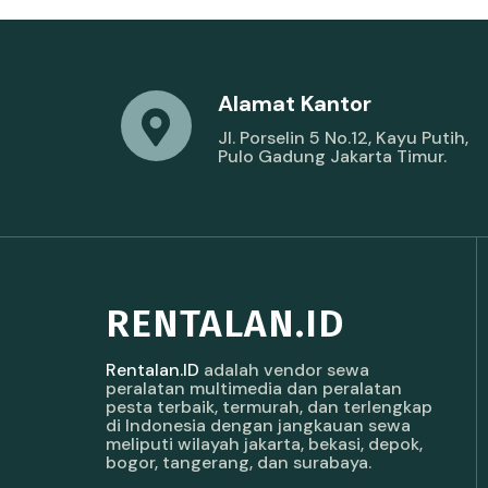
Alamat Kantor
Jl. Porselin 5 No.12, Kayu Putih,
Pulo Gadung Jakarta Timur.
RENTALAN.ID
Rentalan.ID
adalah vendor sewa
peralatan multimedia dan peralatan
pesta terbaik, termurah, dan terlengkap
di Indonesia dengan jangkauan sewa
meliputi wilayah jakarta, bekasi, depok,
bogor, tangerang, dan surabaya.