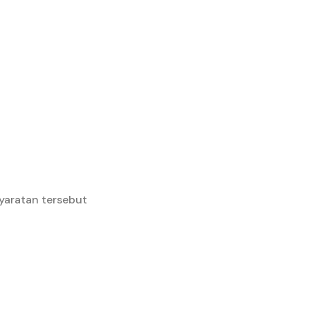
yaratan tersebut