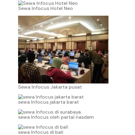
Sewa Infocus Hotel Neo
Sewa Infocus Jakarta pusat
sewa Infocus jakarta barat
sewa Infocus oleh partai nasdem
sewa Infocus di bali