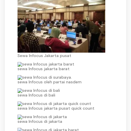
Sewa Infocus Jakarta pusat
sewa Infocus jakarta barat
sewa Infocus oleh partai nasdem
sewa Infocus di bali
sewa Infocus jakarta pusat quick count
sewa Infocus di jakarta