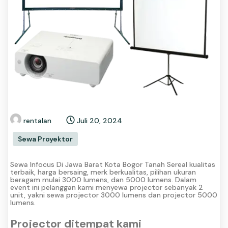
rentalan
Juli 20, 2024
Sewa Proyektor
Sewa Infocus Di Jawa Barat Kota Bogor Tanah Sereal kualitas
terbaik, harga bersaing, merk berkualitas, pilihan ukuran
beragam mulai 3000 lumens, dan 5000 lumens. Dalam
event ini pelanggan kami menyewa projector sebanyak 2
unit, yakni sewa projector 3000 lumens dan projector 5000
lumens.
Projector ditempat kami