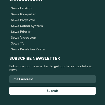
Sewa Laptop
Sewa Komputer
Sewa Proyektor
Sewa Sound System
Sewa Printer
Sewa Videotron
Sewa TV
Sewa Peralatan Pesta
SUBSCRIBE NEWSLETTER
Subscribe our newsletter to get our latest update &
news
Submit