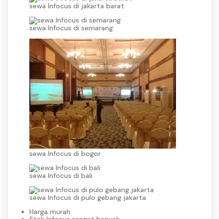
sewa Infocus di jakarta barat
sewa Infocus di semarang
sewa Infocus di bogor
sewa Infocus di bali
sewa Infocus di pulo gebang jakarta
Harga murah
Stok Infocus sangat banyak