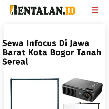
Sewa Infocus Di Jawa
Barat Kota Bogor Tanah
Sereal