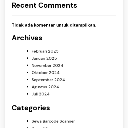
Recent Comments
Tidak ada komentar untuk ditampilkan.
Archives
Februari 2025
Januari 2025
November 2024
Oktober 2024
September 2024
Agustus 2024
Juli 2024
Categories
Sewa Barcode Scanner