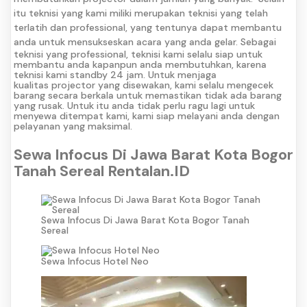
itu teknisi yang kami miliki merupakan teknisi yang telah
terlatih dan professional, yang tentunya dapat membantu
anda untuk mensukseskan acara yang anda gelar.
Sebagai
teknisi yang professional, teknisi kami selalu siap untuk
membantu anda kapanpun anda membutuhkan, karena
teknisi kami standby 24 jam. Untuk menjaga
kualitas projector yang disewakan, kami selalu mengecek
barang secara berkala untuk memastikan tidak ada barang
yang rusak. Untuk itu anda tidak perlu ragu lagi untuk
menyewa ditempat kami, kami siap melayani anda dengan
pelayanan yang maksimal.
Sewa Infocus Di Jawa Barat Kota Bogor
Tanah Sereal Rentalan.ID
Sewa Infocus Di Jawa Barat Kota Bogor Tanah
Sereal
Sewa Infocus Hotel Neo