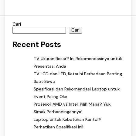
Cari
Cari
Recent Posts
TV Ukuran Besar? Ini Rekomendasinya untuk
Presentasi Anda
TV LCD dan LED, Ketauhi Perbedaan Penting
Saat Sewa
Spesifikasi dan Rekomendasi Laptop untuk
Event Paling Oke
Prosesor AMD vs Intel, Pilih Mana? Yuk,
Simak Perbandingannya!
Laptop untuk Kebutuhan Kantor?
Perhatikan Spesifikasi Ini!