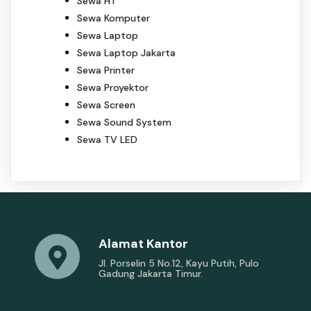
Sewa HT
Sewa Komputer
Sewa Laptop
Sewa Laptop Jakarta
Sewa Printer
Sewa Proyektor
Sewa Screen
Sewa Sound System
Sewa TV LED
Alamat Kantor
Jl. Porselin 5 No.12, Kayu Putih, Pulo
Gadung Jakarta Timur.