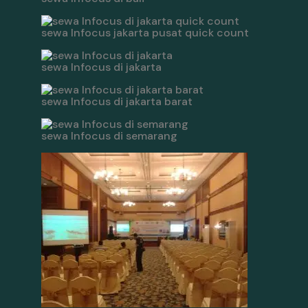
sewa Infocus jakarta pusat quick count
sewa Infocus di jakarta
sewa Infocus di jakarta barat
sewa Infocus di semarang