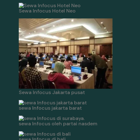
Sewa Infocus Hotel Neo
Sewa Infocus Jakarta pusat
sewa Infocus jakarta barat
sewa Infocus oleh partai nasdem
sewa Infocus di bali