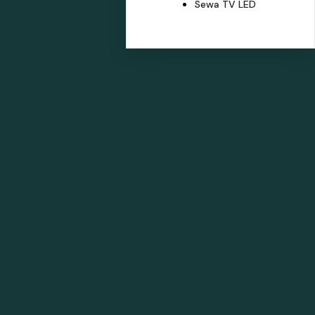
Sewa TV LED