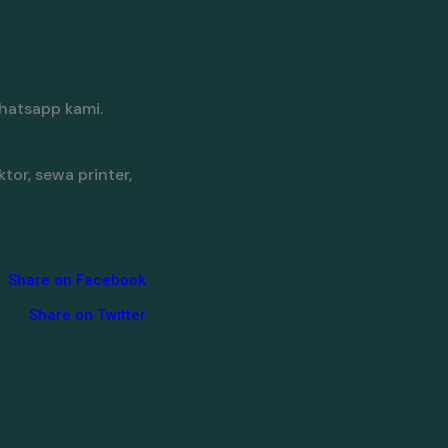
hatsapp kami.
tor, sewa printer,
Share on Facebook
Share on Twitter