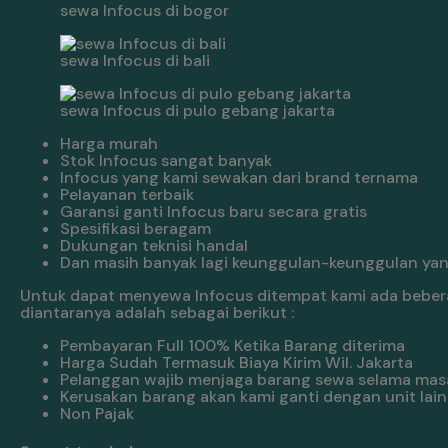
sewa Infocus di bogor
sewa Infocus di bali
sewa Infocus di pulo gebang jakarta
Harga murah
Stok Infocus sangat banyak
Infocus yang kami sewakan dari brand ternama
Pelayanan terbaik
Garansi ganti Infocus baru secara gratis
Spesifikasi beragam
Dukungan teknisi handal
Dan masih banyak lagi keunggulan-keunggulan yang
Untuk dapat menyewa Infocus ditempat kami ada bebera
diantaranya adalah sebagai berikut :
Pembayaran Full 100% Ketika Barang diterima
Harga Sudah Termasuk Biaya Kirim Wil. Jakarta
Pelanggan wajib menjaga barang sewa selama mas
Kerusakan barang akan kami ganti dengan unit lain
Non Pajak