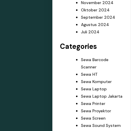
November 2024
Oktober 2024
September 2024
Agustus 2024
Juli 2024
Categories
Sewa Barcode
Scanner
Sewa HT
Sewa Komputer
Sewa Laptop
Sewa Laptop Jakarta
Sewa Printer
Sewa Proyektor
Sewa Screen
Sewa Sound System