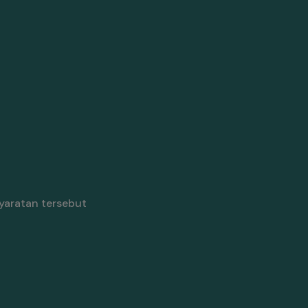
yaratan tersebut