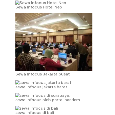
Sewa Infocus Hotel Neo
Sewa Infocus Jakarta pusat
sewa Infocus jakarta barat
sewa Infocus oleh partai nasdem
sewa Infocus di bali