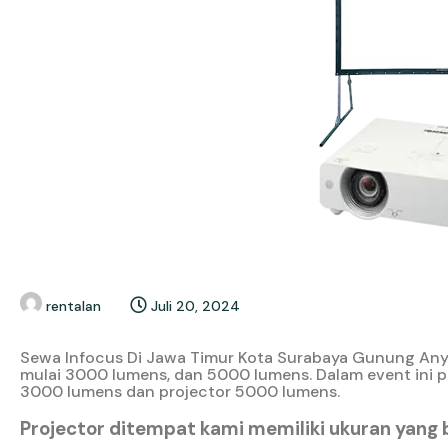
rentalan
Juli 20, 2024
Sewa Infocus Di Jawa Timur Kota Surabaya Gunung Anyar 
mulai 3000 lumens, dan 5000 lumens. Dalam event ini p
3000 lumens dan projector 5000 lumens.
Projector ditempat kami memiliki ukuran yang 