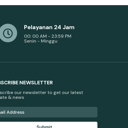
Pelayanan 24 Jam
00: 00 AM - 23:59 PM
Senin - Minggu
BSCRIBE NEWSLETTER
cribe our newsletter to get our latest
ate & news
Submit