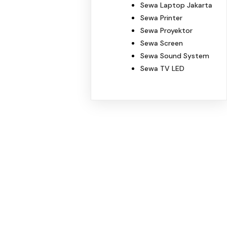
Sewa Laptop Jakarta
Sewa Printer
Sewa Proyektor
Sewa Screen
Sewa Sound System
Sewa TV LED