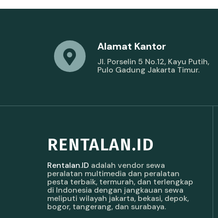
Alamat Kantor
Jl. Porselin 5 No.12, Kayu Putih,
Pulo Gadung Jakarta Timur.
RENTALAN.ID
Rentalan.ID
adalah vendor sewa
peralatan multimedia dan peralatan
pesta terbaik, termurah, dan terlengkap
di Indonesia dengan jangkauan sewa
meliputi wilayah jakarta, bekasi, depok,
bogor, tangerang, dan surabaya.