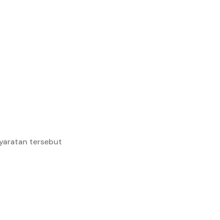
yaratan tersebut