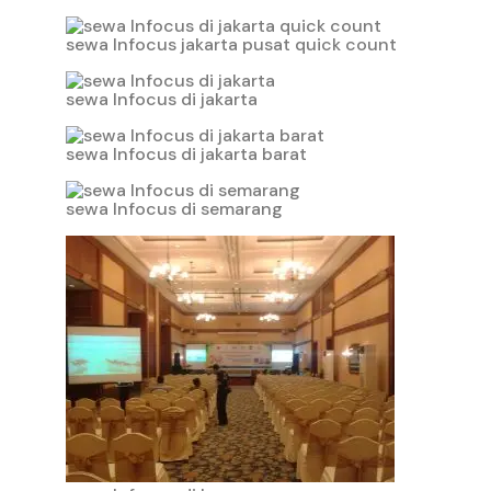
sewa Infocus jakarta pusat quick count
sewa Infocus di jakarta
sewa Infocus di jakarta barat
sewa Infocus di semarang