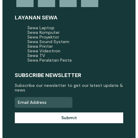
LAYANAN SEWA
Sewa Laptop
Sewa Komputer
Sewa Proyektor
Sewa Sound System
Sewa Printer
Sewa Videotron
Sewa TV
Sewa Peralatan Pesta
SUBSCRIBE NEWSLETTER
Subscribe our newsletter to get our latest update &
news
Submit