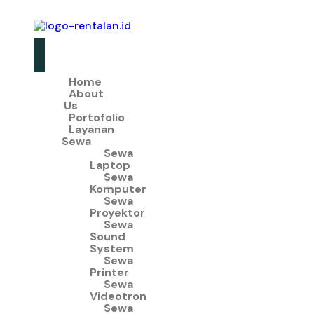
Home
About
Us
Portofolio
Layanan
Sewa
Sewa
Laptop
Sewa
Komputer
Sewa
Proyektor
Sewa
Sound
System
Sewa
Printer
Sewa
Videotron
Sewa