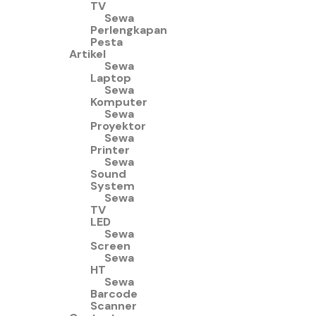
TV
Sewa
Perlengkapan
Pesta
Artikel
Sewa
Laptop
Sewa
Komputer
Sewa
Proyektor
Sewa
Printer
Sewa
Sound
System
Sewa
TV
LED
Sewa
Screen
Sewa
HT
Sewa
Barcode
Scanner