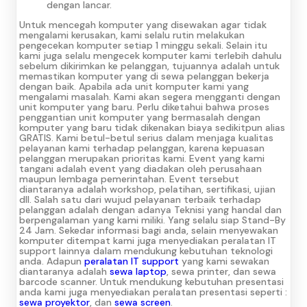
dengan lancar.
Untuk mencegah komputer yang disewakan agar tidak
mengalami kerusakan, kami selalu rutin melakukan
pengecekan komputer setiap 1 minggu sekali. Selain itu
kami juga selalu mengecek komputer kami terlebih dahulu
sebelum dikirimkan ke pelanggan, tujuannya adalah untuk
memastikan komputer yang di sewa pelanggan bekerja
dengan baik. Apabila ada unit komputer kami yang
mengalami masalah. Kami akan segera mengganti dengan
unit komputer yang baru. Perlu diketahui bahwa proses
penggantian unit komputer yang bermasalah dengan
komputer yang baru tidak dikenakan biaya sedikitpun alias
GRATIS. Kami betul-betul serius dalam menjaga kualitas
pelayanan kami terhadap pelanggan, karena kepuasan
pelanggan merupakan prioritas kami. Event yang kami
tangani adalah event yang diadakan oleh perusahaan
maupun lembaga pemerintahan. Event tersebut
diantaranya adalah workshop, pelatihan, sertifikasi, ujian
dll. Salah satu dari wujud pelayanan terbaik terhadap
pelanggan adalah dengan adanya Teknisi yang handal dan
berpengalaman yang kami miliki. Yang selalu siap Stand-By
24 Jam. Sekedar informasi bagi anda, selain menyewakan
komputer ditempat kami juga menyediakan peralatan IT
support lainnya dalam mendukung kebutuhan teknologi
anda. Adapun
peralatan IT support
yang kami sewakan
diantaranya adalah
sewa laptop
, sewa printer, dan sewa
barcode scanner. Untuk mendukung kebutuhan presentasi
anda kami juga menyediakan peralatan presentasi seperti :
sewa proyektor
, dan
sewa screen
.