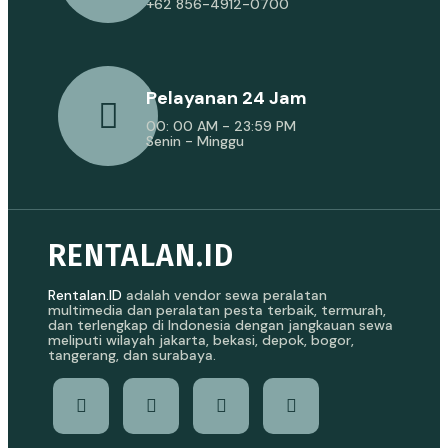
+62 856-4912-0700
Pelayanan 24 Jam
00: 00 AM - 23:59 PM
Senin - Minggu
RENTALAN.ID
Rentalan.ID
adalah vendor sewa peralatan
multimedia dan peralatan pesta terbaik, termurah,
dan terlengkap di Indonesia dengan jangkauan sewa
meliputi wilayah jakarta, bekasi, depok, bogor,
tangerang, dan surabaya.