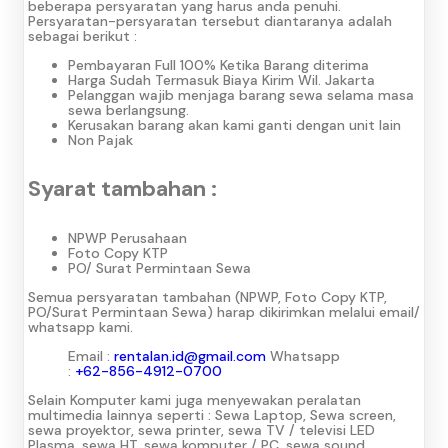
beberapa persyaratan yang harus anda penuhi.
Persyaratan-persyaratan tersebut diantaranya adalah
sebagai berikut :
Pembayaran Full 100% Ketika Barang diterima
Harga Sudah Termasuk Biaya Kirim Wil. Jakarta
Pelanggan wajib menjaga barang sewa selama masa
sewa berlangsung.
Kerusakan barang akan kami ganti dengan unit lain
Non Pajak
Syarat tambahan :
NPWP Perusahaan
Foto Copy KTP
PO/ Surat Permintaan Sewa
Semua persyaratan tambahan (NPWP, Foto Copy KTP,
PO/Surat Permintaan Sewa) harap dikirimkan melalui email/
whatsapp kami.
Email :
rentalan.id@gmail.com
Whatsapp
:
+62-856-4912-0700
Selain Komputer kami juga menyewakan peralatan
multimedia lainnya seperti : Sewa Laptop, Sewa screen,
sewa proyektor, sewa printer, sewa TV / televisi LED
Plasma, sewa HT, sewa komputer / PC, sewa sound