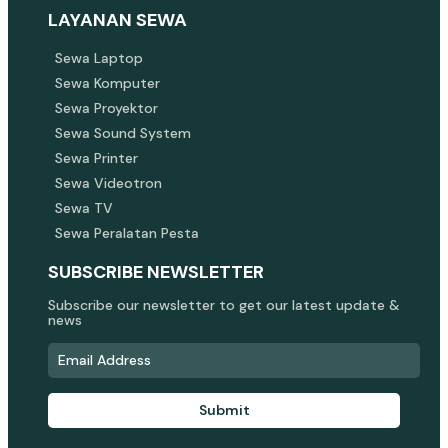
LAYANAN SEWA
Sewa Laptop
Sewa Komputer
Sewa Proyektor
Sewa Sound System
Sewa Printer
Sewa Videotron
Sewa TV
Sewa Peralatan Pesta
SUBSCRIBE NEWSLETTER
Subscribe our newsletter to get our latest update &
news
Submit