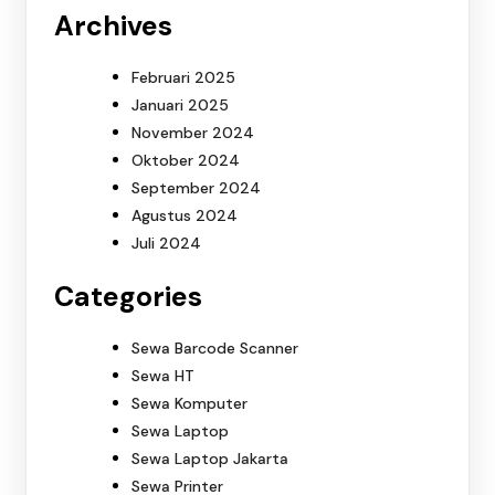
Archives
Februari 2025
Januari 2025
November 2024
Oktober 2024
September 2024
Agustus 2024
Juli 2024
Categories
Sewa Barcode Scanner
Sewa HT
Sewa Komputer
Sewa Laptop
Sewa Laptop Jakarta
Sewa Printer