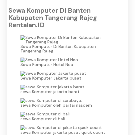
Sewa Komputer Di Banten
Kabupaten Tangerang Rajeg
Rentalan.ID
Sewa Komputer Di Banten Kabupaten
Tangerang Rajeg
Sewa Komputer Hotel Neo
Sewa Komputer Jakarta pusat
sewa Komputer jakarta barat
sewa Komputer oleh partai nasdem
sewa Komputer di bali
sewa Komputer jakarta pusat quick count