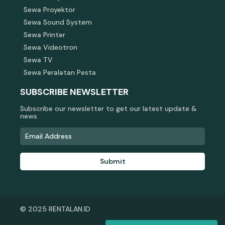
Sewa Proyektor
Sewa Sound System
Sewa Printer
Sewa Videotron
Sewa TV
Sewa Peralatan Pesta
SUBSCRIBE NEWSLETTER
Subscribe our newsletter to get our latest update &
news
Submit
© 2025 RENTALAN.ID