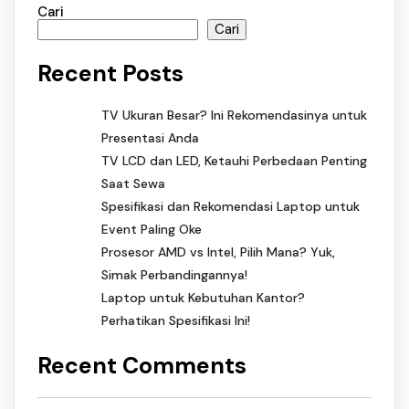
Cari
Cari
Recent Posts
TV Ukuran Besar? Ini Rekomendasinya untuk
Presentasi Anda
TV LCD dan LED, Ketauhi Perbedaan Penting
Saat Sewa
Spesifikasi dan Rekomendasi Laptop untuk
Event Paling Oke
Prosesor AMD vs Intel, Pilih Mana? Yuk,
Simak Perbandingannya!
Laptop untuk Kebutuhan Kantor?
Perhatikan Spesifikasi Ini!
Recent Comments