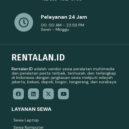
Pelayanan 24 Jam
00: 00 AM - 23:59 PM
Senin - Minggu
RENTALAN.ID
Rentalan.ID
adalah vendor sewa peralatan multimedia
dan peralatan pesta terbaik, termurah, dan terlengkap
di Indonesia dengan jangkauan sewa meliputi wilayah
jakarta, bekasi, depok, bogor, tangerang, dan surabaya.
LAYANAN SEWA
Sewa Laptop
Sewa Komputer