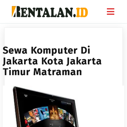
Sewa Komputer Di
Jakarta Kota Jakarta
Timur Matraman