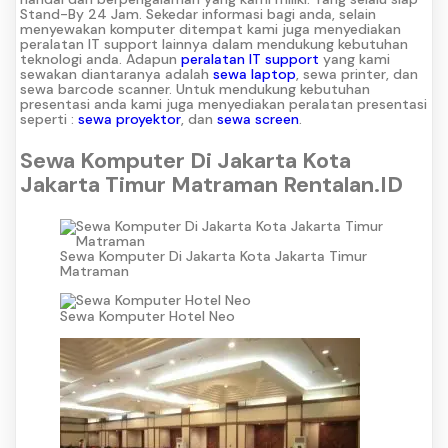
Stand-By 24 Jam. Sekedar informasi bagi anda, selain
menyewakan komputer ditempat kami juga menyediakan
peralatan IT support lainnya dalam mendukung kebutuhan
teknologi anda. Adapun
peralatan IT support
yang kami
sewakan diantaranya adalah
sewa laptop
, sewa printer, dan
sewa barcode scanner. Untuk mendukung kebutuhan
presentasi anda kami juga menyediakan peralatan presentasi
seperti :
sewa proyektor
, dan
sewa screen
.
Sewa Komputer Di Jakarta Kota
Jakarta Timur Matraman Rentalan.ID
Sewa Komputer Di Jakarta Kota Jakarta Timur
Matraman
Sewa Komputer Hotel Neo