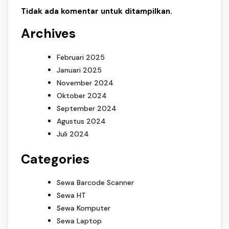
Tidak ada komentar untuk ditampilkan.
Archives
Februari 2025
Januari 2025
November 2024
Oktober 2024
September 2024
Agustus 2024
Juli 2024
Categories
Sewa Barcode Scanner
Sewa HT
Sewa Komputer
Sewa Laptop