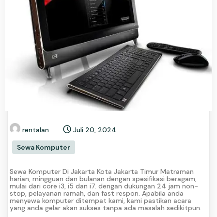
rentalan
Juli 20, 2024
Sewa Komputer
Sewa Komputer Di Jakarta Kota Jakarta Timur Matraman
harian, mingguan dan bulanan dengan spesifikasi beragam,
mulai dari core i3, i5 dan i7. dengan dukungan 24 jam non-
stop, pelayanan ramah, dan fast respon. Apabila anda
menyewa komputer ditempat kami, kami pastikan acara
yang anda gelar akan sukses tanpa ada masalah sedikitpun.