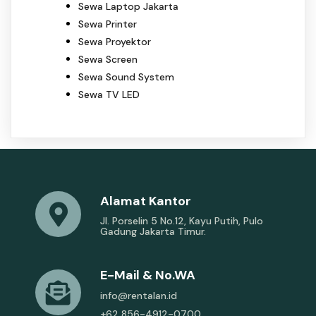
Sewa Laptop Jakarta
Sewa Printer
Sewa Proyektor
Sewa Screen
Sewa Sound System
Sewa TV LED
Alamat Kantor
Jl. Porselin 5 No.12, Kayu Putih, Pulo
Gadung Jakarta Timur.
E-Mail & No.WA
info@rentalan.id
+62 856-4912-0700