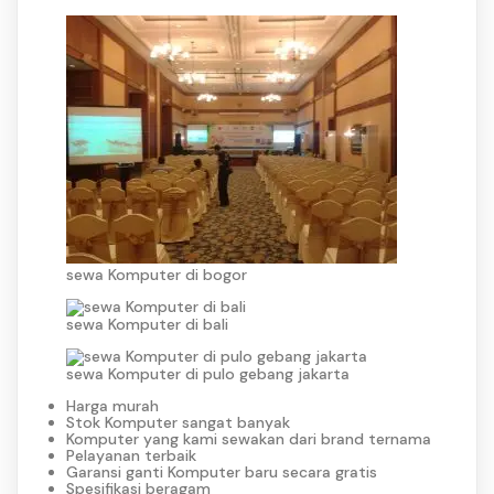
sewa Komputer di bogor
sewa Komputer di bali
sewa Komputer di pulo gebang jakarta
Harga murah
Stok Komputer sangat banyak
Komputer yang kami sewakan dari brand ternama
Pelayanan terbaik
Garansi ganti Komputer baru secara gratis
Spesifikasi beragam