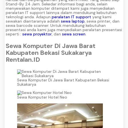
Stand-By 24 Jam. Sekedar informasi bagi anda, selain
menyewakan komputer ditempat kami juga menyediakan
peralatan IT support lainnya dalam mendukung kebutuhan
teknologi anda. Adapun
peralatan IT support
yang kami
sewakan diantaranya adalah
sewa laptop
, sewa printer, dan
sewa barcode scanner. Untuk mendukung kebutuhan
presentasi anda kami juga menyediakan peralatan presentasi
seperti :
sewa proyektor
, dan
sewa screen
.
Sewa Komputer Di Jawa Barat
Kabupaten Bekasi Sukakarya
Rentalan.ID
Sewa Komputer Di Jawa Barat Kabupaten Bekasi
Sukakarya
Sewa Komputer Hotel Neo