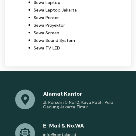
Sewa Laptop
Sewa Laptop Jakarta
Sewa Printer
Sewa Proyektor
Sewa Screen
Sewa Sound System
Sewa TV LED
Alamat Kantor
Jl. Porselin 5 No.12, Kayu Putih, Pulo
Gadung Jakarta Timur.
E-Mail & No.WA
info@rentalan.id