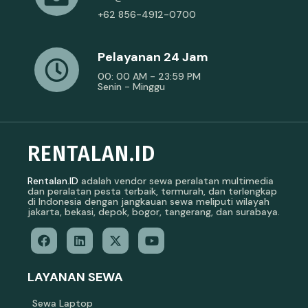
+62 856-4912-0700
Pelayanan 24 Jam
00: 00 AM - 23:59 PM
Senin - Minggu
RENTALAN.ID
Rentalan.ID
adalah vendor sewa peralatan multimedia
dan peralatan pesta terbaik, termurah, dan terlengkap
di Indonesia dengan jangkauan sewa meliputi wilayah
jakarta, bekasi, depok, bogor, tangerang, dan surabaya.
LAYANAN SEWA
Sewa Laptop