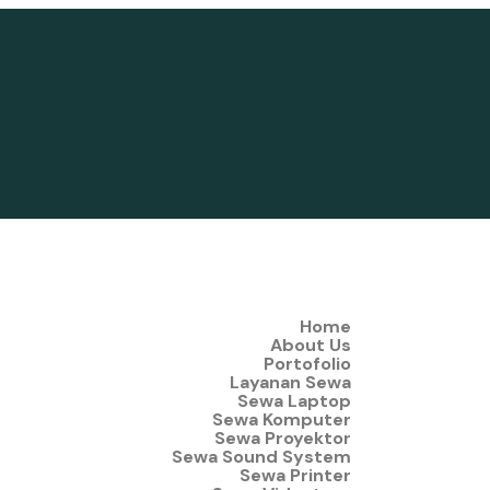
Home
About Us
Portofolio
Layanan Sewa
Sewa Laptop
Sewa Komputer
Sewa Proyektor
Sewa Sound System
Sewa Printer