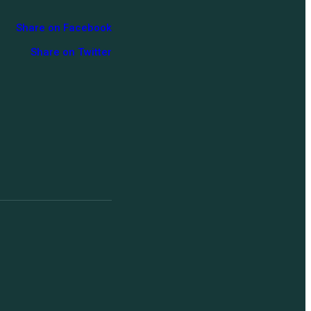
Share on Facebook
Share on Twitter