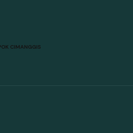
POK CIMANGGIS