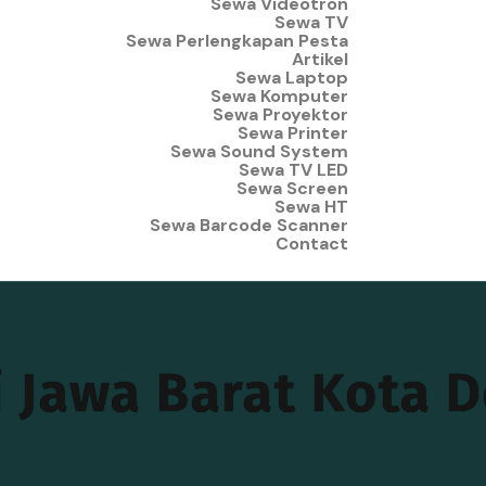
Sewa Videotron
Sewa TV
Sewa Perlengkapan Pesta
Artikel
Sewa Laptop
Sewa Komputer
Sewa Proyektor
Sewa Printer
Sewa Sound System
Sewa TV LED
Sewa Screen
Sewa HT
Sewa Barcode Scanner
Contact
 Jawa Barat Kota 