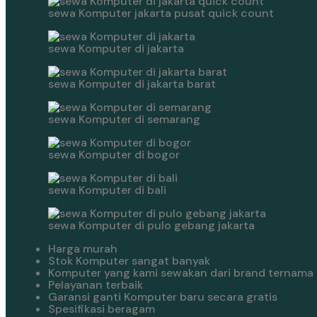
sewa Komputer jakarta pusat quick count
sewa Komputer di jakarta
sewa Komputer di jakarta barat
sewa Komputer di semarang
sewa Komputer di bogor
sewa Komputer di bali
sewa Komputer di pulo gebang jakarta
Harga murah
Stok Komputer sangat banyak
Komputer yang kami sewakan dari brand ternama
Pelayanan terbaik
Garansi ganti Komputer baru secara gratis
Spesifikasi beragam