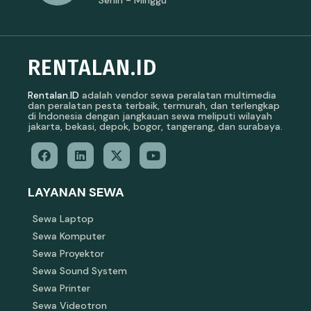
RENTALAN.ID
Rentalan.ID
adalah vendor sewa peralatan multimedia
dan peralatan pesta terbaik, termurah, dan terlengkap
di Indonesia dengan jangkauan sewa meliputi wilayah
jakarta, bekasi, depok, bogor, tangerang, dan surabaya.
LAYANAN SEWA
Sewa Laptop
Sewa Komputer
Sewa Proyektor
Sewa Sound System
Sewa Printer
Sewa Videotron