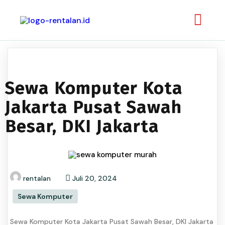
Sewa Komputer Kota
Jakarta Pusat Sawah
Besar, DKI Jakarta
rentalan
Juli 20, 2024
Sewa Komputer
Sewa Komputer Kota Jakarta Pusat Sawah Besar, DKI Jakarta