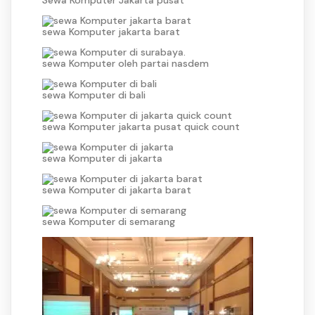
Sewa Komputer Jakarta pusat
sewa Komputer jakarta barat
sewa Komputer oleh partai nasdem
sewa Komputer di bali
sewa Komputer jakarta pusat quick count
sewa Komputer di jakarta
sewa Komputer di jakarta barat
sewa Komputer di semarang