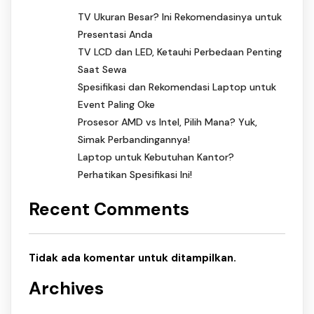
TV Ukuran Besar? Ini Rekomendasinya untuk
Presentasi Anda
TV LCD dan LED, Ketauhi Perbedaan Penting
Saat Sewa
Spesifikasi dan Rekomendasi Laptop untuk
Event Paling Oke
Prosesor AMD vs Intel, Pilih Mana? Yuk,
Simak Perbandingannya!
Laptop untuk Kebutuhan Kantor?
Perhatikan Spesifikasi Ini!
Recent Comments
Tidak ada komentar untuk ditampilkan.
Archives