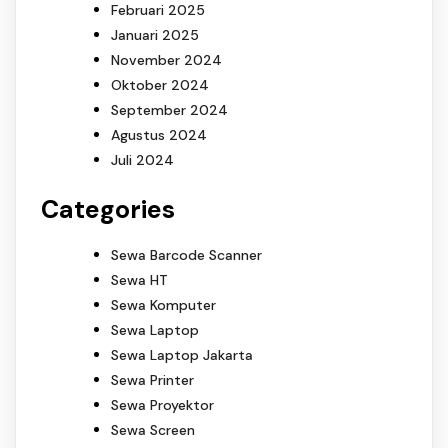
Februari 2025
Januari 2025
November 2024
Oktober 2024
September 2024
Agustus 2024
Juli 2024
Categories
Sewa Barcode Scanner
Sewa HT
Sewa Komputer
Sewa Laptop
Sewa Laptop Jakarta
Sewa Printer
Sewa Proyektor
Sewa Screen