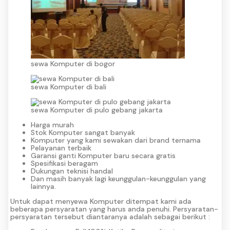
sewa Komputer di bogor
sewa Komputer di bali
sewa Komputer di pulo gebang jakarta
Harga murah
Stok Komputer sangat banyak
Komputer yang kami sewakan dari brand ternama
Pelayanan terbaik
Garansi ganti Komputer baru secara gratis
Spesifikasi beragam
Dukungan teknisi handal
Dan masih banyak lagi keunggulan-keunggulan yang
lainnya.
Untuk dapat menyewa Komputer ditempat kami ada
beberapa persyaratan yang harus anda penuhi. Persyaratan-
persyaratan tersebut diantaranya adalah sebagai berikut :