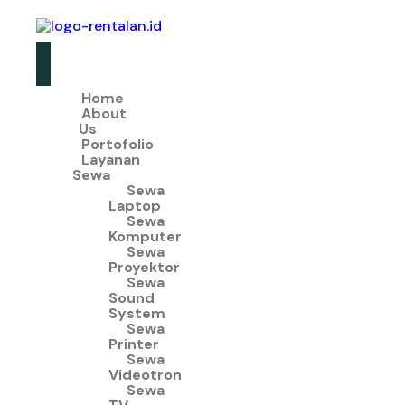
Home
About
Us
Portofolio
Layanan
Sewa
Sewa
Laptop
Sewa
Komputer
Sewa
Proyektor
Sewa
Sound
System
Sewa
Printer
Sewa
Videotron
Sewa