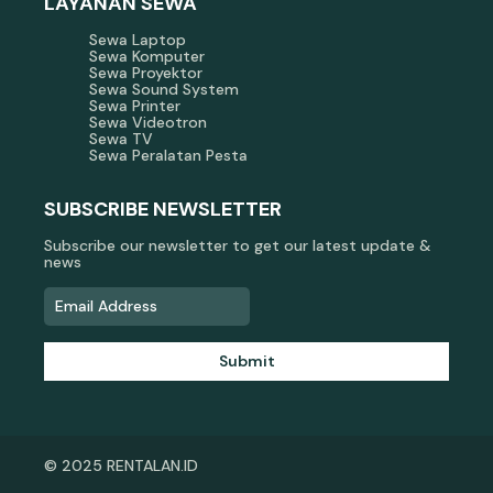
LAYANAN SEWA
Sewa Laptop
Sewa Komputer
Sewa Proyektor
Sewa Sound System
Sewa Printer
Sewa Videotron
Sewa TV
Sewa Peralatan Pesta
SUBSCRIBE NEWSLETTER
Subscribe our newsletter to get our latest update &
news
Submit
© 2025 RENTALAN.ID