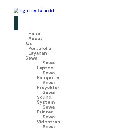
Home
About
Us
Portofolio
Layanan
Sewa
Sewa
Laptop
Sewa
Komputer
Sewa
Proyektor
Sewa
Sound
System
Sewa
Printer
Sewa
Videotron
Sewa