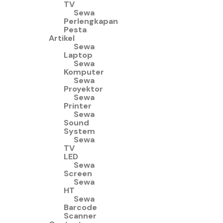
TV
Sewa
Perlengkapan
Pesta
Artikel
Sewa
Laptop
Sewa
Komputer
Sewa
Proyektor
Sewa
Printer
Sewa
Sound
System
Sewa
TV
LED
Sewa
Screen
Sewa
HT
Sewa
Barcode
Scanner