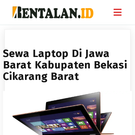
Sewa Laptop Di Jawa
Barat Kabupaten Bekasi
Cikarang Barat