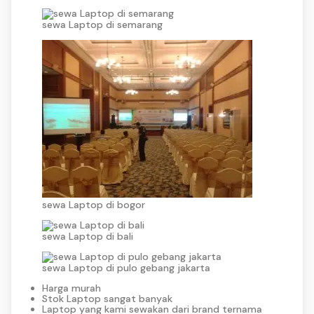
sewa Laptop di semarang
sewa Laptop di bogor
sewa Laptop di bali
sewa Laptop di pulo gebang jakarta
Harga murah
Stok Laptop sangat banyak
Laptop yang kami sewakan dari brand ternama