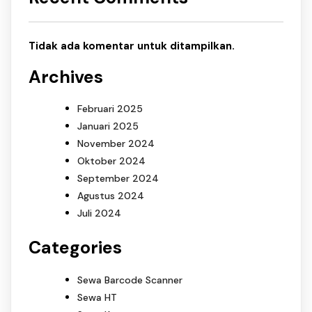
Tidak ada komentar untuk ditampilkan.
Archives
Februari 2025
Januari 2025
November 2024
Oktober 2024
September 2024
Agustus 2024
Juli 2024
Categories
Sewa Barcode Scanner
Sewa HT