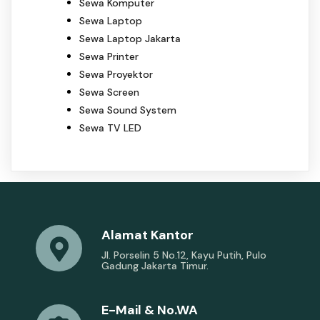
Sewa Komputer
Sewa Laptop
Sewa Laptop Jakarta
Sewa Printer
Sewa Proyektor
Sewa Screen
Sewa Sound System
Sewa TV LED
Alamat Kantor
Jl. Porselin 5 No.12, Kayu Putih, Pulo
Gadung Jakarta Timur.
E-Mail & No.WA