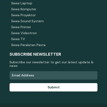
Sewa Laptop
Sewa Komputer
Sewa Proyektor
Sewa Sound System
Sewa Printer
Sewa Videotron
Sewa TV
Sewa Peralatan Pesta
SUBSCRIBE NEWSLETTER
Subscribe our newsletter to get our latest update &
news
Submit