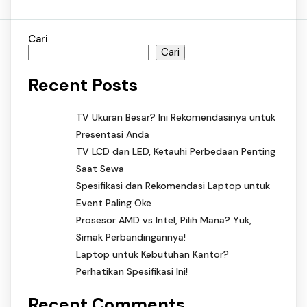
Cari
Cari
Recent Posts
TV Ukuran Besar? Ini Rekomendasinya untuk
Presentasi Anda
TV LCD dan LED, Ketauhi Perbedaan Penting
Saat Sewa
Spesifikasi dan Rekomendasi Laptop untuk
Event Paling Oke
Prosesor AMD vs Intel, Pilih Mana? Yuk,
Simak Perbandingannya!
Laptop untuk Kebutuhan Kantor?
Perhatikan Spesifikasi Ini!
Recent Comments