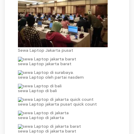
Sewa Laptop Jakarta pusat
sewa Laptop jakarta barat
sewa Laptop oleh partai nasdem
sewa Laptop di bali
sewa Laptop jakarta pusat quick count
sewa Laptop di jakarta
sewa Laptop di jakarta barat