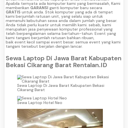
Apabila ternyata ada komputer kami yang bermasalah, Kami
memberikan
GARANSI
ganti komputer baru secara
GRATIS
untuk anda. Stok komputer yang ada di tempat
kami berjumlah ratusan unit, yang selalu siap untuk
memenuhi kebutuhan sewa anda dalam jumlah yang besar.
Anda tidak perlu kuatir untuk memilih kami. sebab, kami
merupakan jasa penyewaan komputer professional yang
telah berpengalaman selama bertahun-tahun. Event yang
kami tangani berjumlah ratusan bahkan ribuan,
baik event kecil sampai event besar. semua event yang kami
tangani tersebut berjalan dengan lancar.
Sewa Laptop Di Jawa Barat Kabupaten
Bekasi Cikarang Barat Rentalan.ID
Sewa Laptop Di Jawa Barat Kabupaten Bekasi
Cikarang Barat
Sewa Laptop Hotel Neo