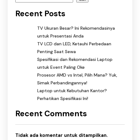
Recent Posts
TV Ukuran Besar? Ini Rekomendasinya
untuk Presentasi Anda
TV LCD dan LED, Ketauhi Perbedaan
Penting Saat Sewa
Spesifikasi dan Rekomendasi Laptop
untuk Event Paling Oke
Prosesor AMD vs Intel, Pilih Mana? Yuk,
Simak Perbandingannya!
Laptop untuk Kebutuhan Kantor?
Perhatikan Spesifikasi Ini!
Recent Comments
Tidak ada komentar untuk ditampilkan.