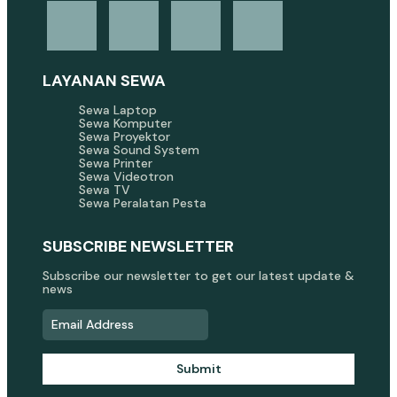
LAYANAN SEWA
Sewa Laptop
Sewa Komputer
Sewa Proyektor
Sewa Sound System
Sewa Printer
Sewa Videotron
Sewa TV
Sewa Peralatan Pesta
SUBSCRIBE NEWSLETTER
Subscribe our newsletter to get our latest update &
news
Submit