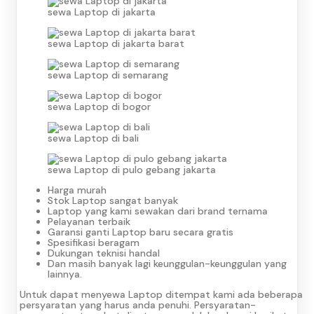
sewa Laptop di jakarta
sewa Laptop di jakarta barat
sewa Laptop di semarang
sewa Laptop di bogor
sewa Laptop di bali
sewa Laptop di pulo gebang jakarta
Harga murah
Stok Laptop sangat banyak
Laptop yang kami sewakan dari brand ternama
Pelayanan terbaik
Garansi ganti Laptop baru secara gratis
Spesifikasi beragam
Dukungan teknisi handal
Dan masih banyak lagi keunggulan-keunggulan yang
lainnya.
Untuk dapat menyewa Laptop ditempat kami ada beberapa
persyaratan yang harus anda penuhi. Persyaratan-