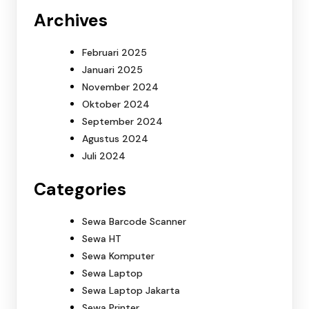
Archives
Februari 2025
Januari 2025
November 2024
Oktober 2024
September 2024
Agustus 2024
Juli 2024
Categories
Sewa Barcode Scanner
Sewa HT
Sewa Komputer
Sewa Laptop
Sewa Laptop Jakarta
Sewa Printer