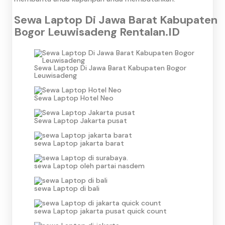
Sewa Laptop Di Jawa Barat Kabupaten
Bogor Leuwisadeng Rentalan.ID
Sewa Laptop Di Jawa Barat Kabupaten Bogor
Leuwisadeng
Sewa Laptop Hotel Neo
Sewa Laptop Jakarta pusat
sewa Laptop jakarta barat
sewa Laptop oleh partai nasdem
sewa Laptop di bali
sewa Laptop jakarta pusat quick count