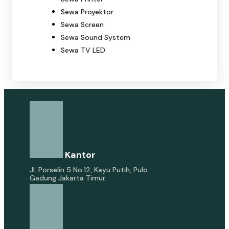
Sewa Proyektor
Sewa Screen
Sewa Sound System
Sewa TV LED
Alamat Kantor
Jl. Porselin 5 No.12, Kayu Putih, Pulo
Gadung Jakarta Timur.