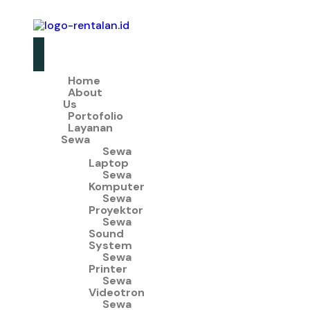
Home
About
Us
Portofolio
Layanan
Sewa
Sewa
Laptop
Sewa
Komputer
Sewa
Proyektor
Sewa
Sound
System
Sewa
Printer
Sewa
Videotron
Sewa