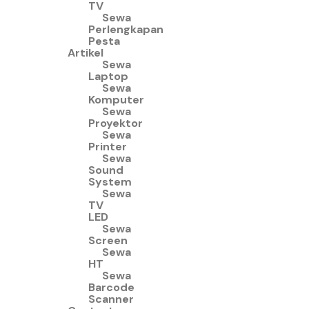
TV
Sewa
Perlengkapan
Pesta
Artikel
Sewa
Laptop
Sewa
Komputer
Sewa
Proyektor
Sewa
Printer
Sewa
Sound
System
Sewa
TV
LED
Sewa
Screen
Sewa
HT
Sewa
Barcode
Scanner