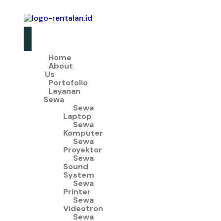
Home
About
Us
Portofolio
Layanan
Sewa
Sewa
Laptop
Sewa
Komputer
Sewa
Proyektor
Sewa
Sound
System
Sewa
Printer
Sewa
Videotron
Sewa