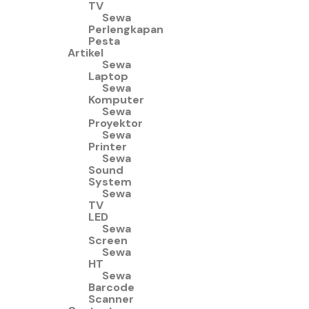
TV
Sewa
Perlengkapan
Pesta
Artikel
Sewa
Laptop
Sewa
Komputer
Sewa
Proyektor
Sewa
Printer
Sewa
Sound
System
Sewa
TV
LED
Sewa
Screen
Sewa
HT
Sewa
Barcode
Scanner