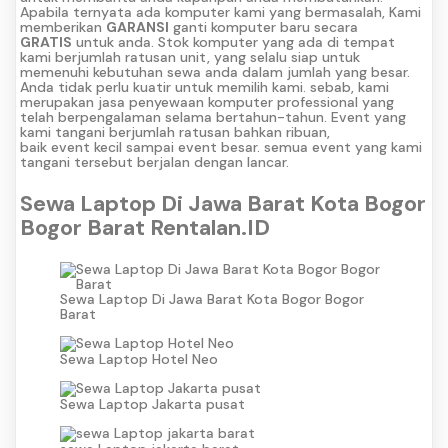
Apabila ternyata ada komputer kami yang bermasalah, Kami
memberikan
GARANSI
ganti komputer baru secara
GRATIS
untuk anda. Stok komputer yang ada di tempat
kami berjumlah ratusan unit, yang selalu siap untuk
memenuhi kebutuhan sewa anda dalam jumlah yang besar.
Anda tidak perlu kuatir untuk memilih kami. sebab, kami
merupakan jasa penyewaan komputer professional yang
telah berpengalaman selama bertahun-tahun. Event yang
kami tangani berjumlah ratusan bahkan ribuan,
baik event kecil sampai event besar. semua event yang kami
tangani tersebut berjalan dengan lancar.
Sewa Laptop Di Jawa Barat Kota Bogor
Bogor Barat Rentalan.ID
Sewa Laptop Di Jawa Barat Kota Bogor Bogor
Barat
Sewa Laptop Hotel Neo
Sewa Laptop Jakarta pusat