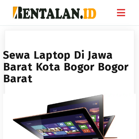
Sewa Laptop Di Jawa
Barat Kota Bogor Bogor
Barat