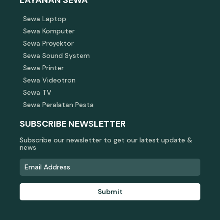
Sewa Laptop
Sewa Komputer
Sewa Proyektor
Sewa Sound System
Sewa Printer
Sewa Videotron
Sewa TV
Sewa Peralatan Pesta
SUBSCRIBE NEWSLETTER
Subscribe our newsletter to get our latest update &
news
Submit