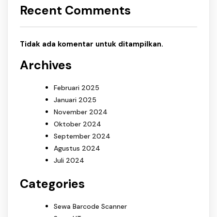
Recent Comments
Tidak ada komentar untuk ditampilkan.
Archives
Februari 2025
Januari 2025
November 2024
Oktober 2024
September 2024
Agustus 2024
Juli 2024
Categories
Sewa Barcode Scanner