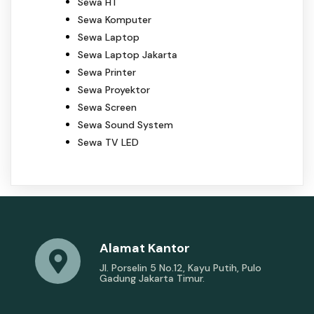
Sewa HT
Sewa Komputer
Sewa Laptop
Sewa Laptop Jakarta
Sewa Printer
Sewa Proyektor
Sewa Screen
Sewa Sound System
Sewa TV LED
Alamat Kantor
Jl. Porselin 5 No.12, Kayu Putih, Pulo
Gadung Jakarta Timur.