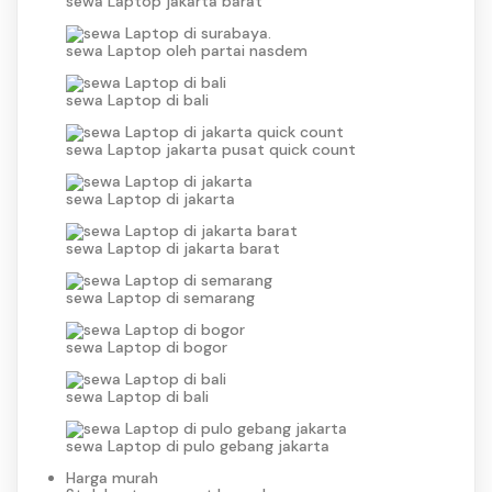
sewa Laptop jakarta barat
sewa Laptop oleh partai nasdem
sewa Laptop di bali
sewa Laptop jakarta pusat quick count
sewa Laptop di jakarta
sewa Laptop di jakarta barat
sewa Laptop di semarang
sewa Laptop di bogor
sewa Laptop di bali
sewa Laptop di pulo gebang jakarta
Harga murah