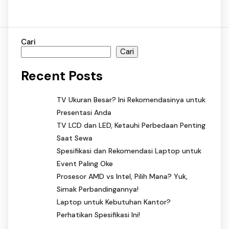
Cari
Cari
Recent Posts
TV Ukuran Besar? Ini Rekomendasinya untuk
Presentasi Anda
TV LCD dan LED, Ketauhi Perbedaan Penting
Saat Sewa
Spesifikasi dan Rekomendasi Laptop untuk
Event Paling Oke
Prosesor AMD vs Intel, Pilih Mana? Yuk,
Simak Perbandingannya!
Laptop untuk Kebutuhan Kantor?
Perhatikan Spesifikasi Ini!