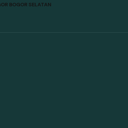
GOR BOGOR SELATAN