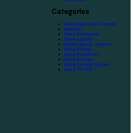
Categories
Sewa Barcode Scanner
Sewa HT
Sewa Komputer
Sewa Laptop
Sewa Laptop Jakarta
Sewa Printer
Sewa Proyektor
Sewa Screen
Sewa Sound System
Sewa TV LED