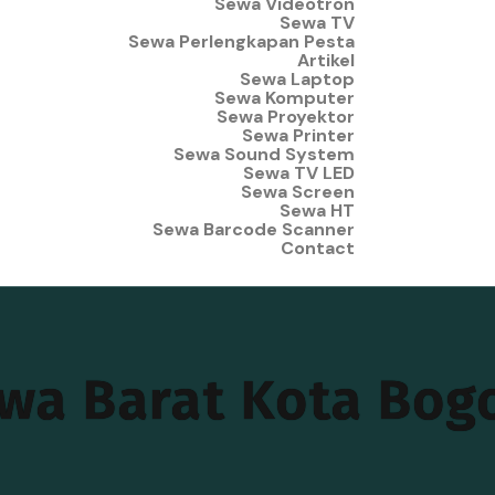
Sewa Videotron
Sewa TV
Sewa Perlengkapan Pesta
Artikel
Sewa Laptop
Sewa Komputer
Sewa Proyektor
Sewa Printer
Sewa Sound System
Sewa TV LED
Sewa Screen
Sewa HT
Sewa Barcode Scanner
Contact
awa Barat Kota Bog