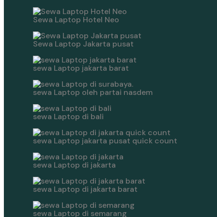
Sewa Laptop Hotel Neo
Sewa Laptop Jakarta pusat
sewa Laptop jakarta barat
sewa Laptop oleh partai nasdem
sewa Laptop di bali
sewa Laptop jakarta pusat quick count
sewa Laptop di jakarta
sewa Laptop di jakarta barat
sewa Laptop di semarang