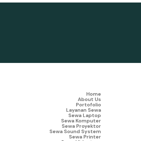
Home
About Us
Portofolio
Layanan Sewa
Sewa Laptop
Sewa Komputer
Sewa Proyektor
Sewa Sound System
Sewa Printer