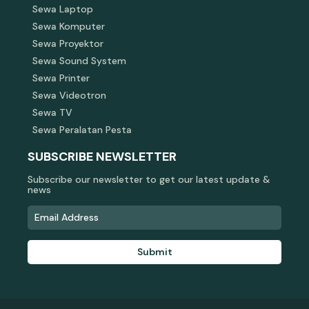
Sewa Laptop
Sewa Komputer
Sewa Proyektor
Sewa Sound System
Sewa Printer
Sewa Videotron
Sewa TV
Sewa Peralatan Pesta
SUBSCRIBE NEWSLETTER
Subscribe our newsletter to get our latest update &
news
Submit