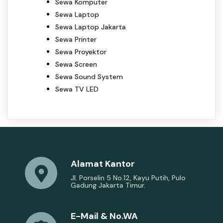
Sewa Komputer
Sewa Laptop
Sewa Laptop Jakarta
Sewa Printer
Sewa Proyektor
Sewa Screen
Sewa Sound System
Sewa TV LED
Alamat Kantor
Jl. Porselin 5 No.12, Kayu Putih, Pulo
Gadung Jakarta Timur.
E-Mail & No.WA