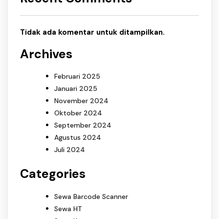
Tidak ada komentar untuk ditampilkan.
Archives
Februari 2025
Januari 2025
November 2024
Oktober 2024
September 2024
Agustus 2024
Juli 2024
Categories
Sewa Barcode Scanner
Sewa HT