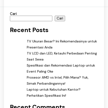
Cari
Cari
Recent Posts
TV Ukuran Besar? Ini Rekomendasinya untuk
Presentasi Anda
TV LCD dan LED, Ketauhi Perbedaan Penting
Saat Sewa
Spesifikasi dan Rekomendasi Laptop untuk
Event Paling Oke
Prosesor AMD vs Intel, Pilih Mana? Yuk,
Simak Perbandingannya!
Laptop untuk Kebutuhan Kantor?
Perhatikan Spesifikasi Ini!
Recent Comments