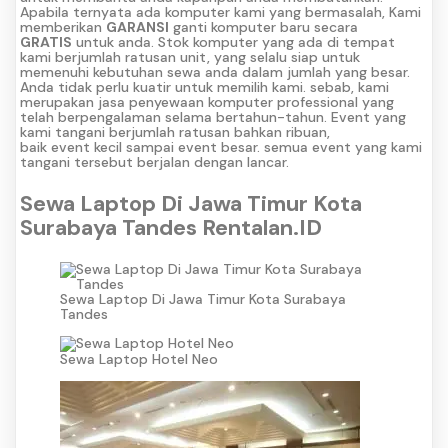
Apabila ternyata ada komputer kami yang bermasalah, Kami
memberikan
GARANSI
ganti komputer baru secara
GRATIS
untuk anda. Stok komputer yang ada di tempat
kami berjumlah ratusan unit, yang selalu siap untuk
memenuhi kebutuhan sewa anda dalam jumlah yang besar.
Anda tidak perlu kuatir untuk memilih kami. sebab, kami
merupakan jasa penyewaan komputer professional yang
telah berpengalaman selama bertahun-tahun. Event yang
kami tangani berjumlah ratusan bahkan ribuan,
baik event kecil sampai event besar. semua event yang kami
tangani tersebut berjalan dengan lancar.
Sewa Laptop Di Jawa Timur Kota
Surabaya Tandes Rentalan.ID
Sewa Laptop Di Jawa Timur Kota Surabaya
Tandes
Sewa Laptop Hotel Neo