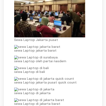
Sewa Laptop Jakarta pusat
sewa Laptop jakarta barat
sewa Laptop oleh partai nasdem
sewa Laptop di bali
sewa Laptop jakarta pusat quick count
sewa Laptop di jakarta
sewa Laptop di jakarta barat