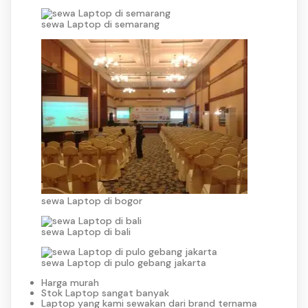
sewa Laptop di semarang
sewa Laptop di bogor
sewa Laptop di bali
sewa Laptop di pulo gebang jakarta
Harga murah
Stok Laptop sangat banyak
Laptop yang kami sewakan dari brand ternama