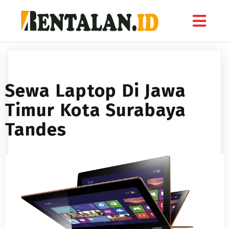
Sewa Laptop Di Jawa
Timur Kota Surabaya
Tandes