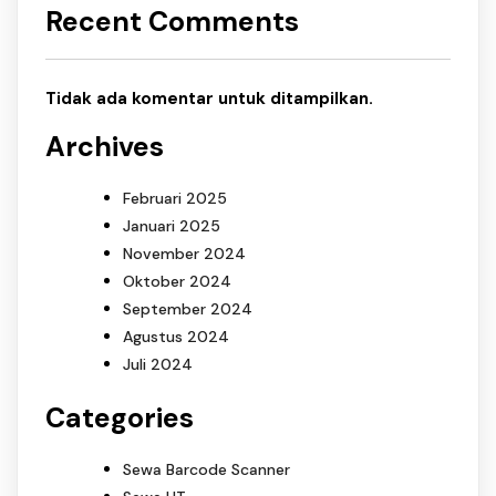
Recent Comments
Tidak ada komentar untuk ditampilkan.
Archives
Februari 2025
Januari 2025
November 2024
Oktober 2024
September 2024
Agustus 2024
Juli 2024
Categories
Sewa Barcode Scanner