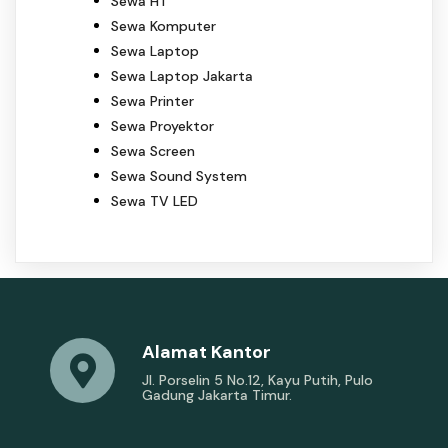
Sewa HT
Sewa Komputer
Sewa Laptop
Sewa Laptop Jakarta
Sewa Printer
Sewa Proyektor
Sewa Screen
Sewa Sound System
Sewa TV LED
Alamat Kantor
Jl. Porselin 5 No.12, Kayu Putih, Pulo
Gadung Jakarta Timur.