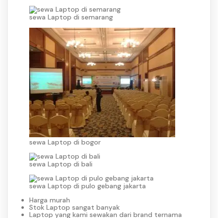
sewa Laptop di semarang
sewa Laptop di bogor
sewa Laptop di bali
sewa Laptop di pulo gebang jakarta
Harga murah
Stok Laptop sangat banyak
Laptop yang kami sewakan dari brand ternama