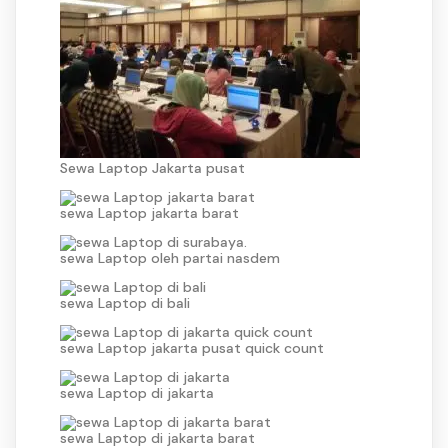
Sewa Laptop Jakarta pusat
sewa Laptop jakarta barat
sewa Laptop oleh partai nasdem
sewa Laptop di bali
sewa Laptop jakarta pusat quick count
sewa Laptop di jakarta
sewa Laptop di jakarta barat