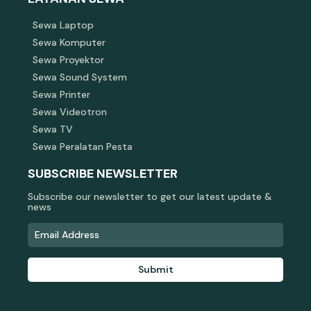
Sewa Laptop
Sewa Komputer
Sewa Proyektor
Sewa Sound System
Sewa Printer
Sewa Videotron
Sewa TV
Sewa Peralatan Pesta
SUBSCRIBE NEWSLETTER
Subscribe our newsletter to get our latest update &
news
Submit