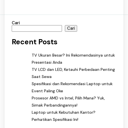
Cari
Cari
Recent Posts
TV Ukuran Besar? Ini Rekomendasinya untuk
Presentasi Anda
TV LCD dan LED, Ketauhi Perbedaan Penting
Saat Sewa
Spesifikasi dan Rekomendasi Laptop untuk
Event Paling Oke
Prosesor AMD vs Intel, Pilih Mana? Yuk,
Simak Perbandingannya!
Laptop untuk Kebutuhan Kantor?
Perhatikan Spesifikasi Ini!