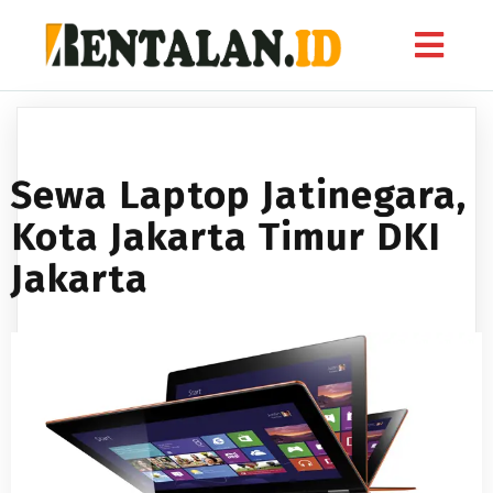
Sewa Laptop Jatinegara,
Kota Jakarta Timur DKI
Jakarta