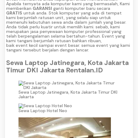
Apabila ternyata ada komputer kami yang bermasalah, Kami
memberikan
GARANSI
ganti komputer baru secara
GRATIS
untuk anda. Stok komputer yang ada di tempat
kami berjumlah ratusan unit, yang selalu siap untuk
memenuhi kebutuhan sewa anda dalam jumlah yang besar.
Anda tidak perlu kuatir untuk memilih kami. sebab, kami
merupakan jasa penyewaan komputer professional yang
telah berpengalaman selama bertahun-tahun. Event yang
kami tangani berjumlah ratusan bahkan ribuan,
baik event kecil sampai event besar. semua event yang kami
tangani tersebut berjalan dengan lancar.
Sewa Laptop Jatinegara, Kota Jakarta
Timur DKI Jakarta Rentalan.ID
Sewa Laptop Jatinegara, Kota Jakarta Timur DKI
Jakarta
Sewa Laptop Hotel Neo