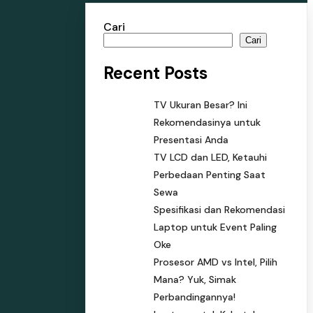
Cari
Cari
Recent Posts
TV Ukuran Besar? Ini
Rekomendasinya untuk
Presentasi Anda
TV LCD dan LED, Ketauhi
Perbedaan Penting Saat
Sewa
Spesifikasi dan Rekomendasi
Laptop untuk Event Paling
Oke
Prosesor AMD vs Intel, Pilih
Mana? Yuk, Simak
Perbandingannya!