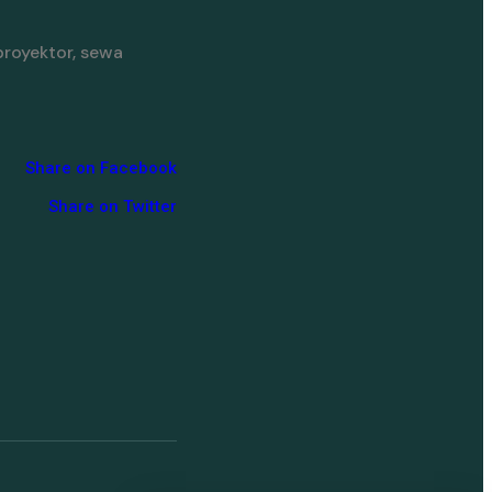
proyektor, sewa
Share on Facebook
Share on Twitter