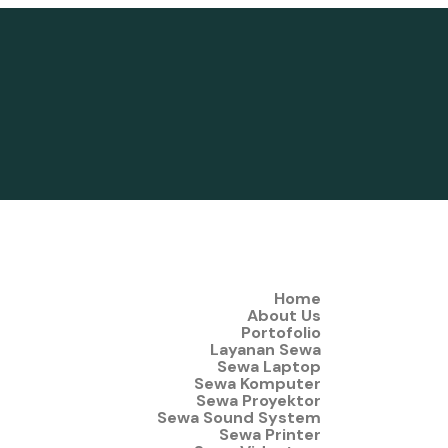
Home
About Us
Portofolio
Layanan Sewa
Sewa Laptop
Sewa Komputer
Sewa Proyektor
Sewa Sound System
Sewa Printer