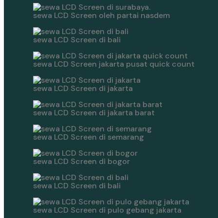
sewa LCD Screen oleh partai nasdem
sewa LCD Screen di bali
sewa LCD Screen jakarta pusat quick count
sewa LCD Screen di jakarta
sewa LCD Screen di jakarta barat
sewa LCD Screen di semarang
sewa LCD Screen di bogor
sewa LCD Screen di bali
sewa LCD Screen di pulo gebang jakarta