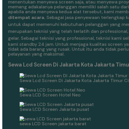
menentukan menyewa screen saja, atau menyewa proyek
memang adakalanya pelanggan memiliki salah satu dari
apabila anda menyewa kedua alat tersebut, kami mem
ditempat acara.
Sebagai jasa penyewaan terlengkap k
untuk dapat memenuhi kebutuhan pelanggan yang me
merupakan teknisi yang telah terlatih dan professio
gelar.
Sebagai teknisi yang professional, teknisi kami
kami standby 24 jam. Untuk menjaga kualitas screen y
tidak ada barang yang rusak. Untuk itu anda tidak per
pelayanan yang maksimal.
Sewa Lcd Screen Di Jakarta Kota Jakarta Timu
Sewa Lcd Screen Di Jakarta Kota Jakarta Timur 
Sewa LCD Screen Hotel Neo
Sewa LCD Screen Jakarta pusat
sewa LCD Screen jakarta barat