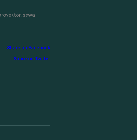
proyektor, sewa
Share on Facebook
Share on Twitter