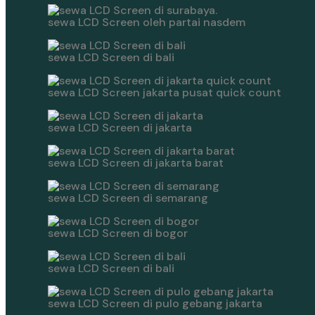
sewa LCD Screen oleh partai nasdem
sewa LCD Screen di bali
sewa LCD Screen jakarta pusat quick count
sewa LCD Screen di jakarta
sewa LCD Screen di jakarta barat
sewa LCD Screen di semarang
sewa LCD Screen di bogor
sewa LCD Screen di bali
sewa LCD Screen di pulo gebang jakarta