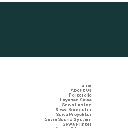
Home
About Us
Portofolio
Layanan Sewa
Sewa Laptop
Sewa Komputer
Sewa Proyektor
Sewa Sound System
Sewa Printer