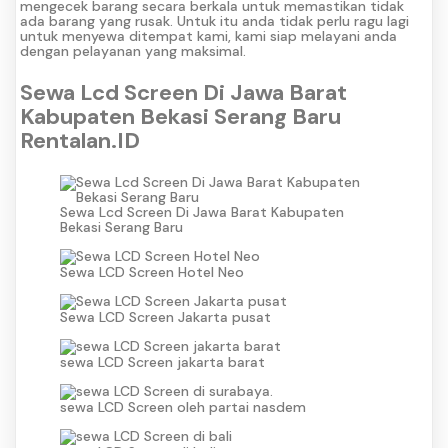
mengecek barang secara berkala untuk memastikan tidak
ada barang yang rusak. Untuk itu anda tidak perlu ragu lagi
untuk menyewa ditempat kami, kami siap melayani anda
dengan pelayanan yang maksimal.
Sewa Lcd Screen Di Jawa Barat
Kabupaten Bekasi Serang Baru
Rentalan.ID
Sewa Lcd Screen Di Jawa Barat Kabupaten
Bekasi Serang Baru
Sewa LCD Screen Hotel Neo
Sewa LCD Screen Jakarta pusat
sewa LCD Screen jakarta barat
sewa LCD Screen oleh partai nasdem