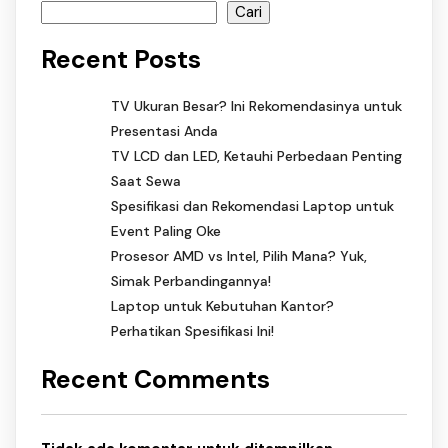
Cari
Recent Posts
TV Ukuran Besar? Ini Rekomendasinya untuk
Presentasi Anda
TV LCD dan LED, Ketauhi Perbedaan Penting
Saat Sewa
Spesifikasi dan Rekomendasi Laptop untuk
Event Paling Oke
Prosesor AMD vs Intel, Pilih Mana? Yuk,
Simak Perbandingannya!
Laptop untuk Kebutuhan Kantor?
Perhatikan Spesifikasi Ini!
Recent Comments