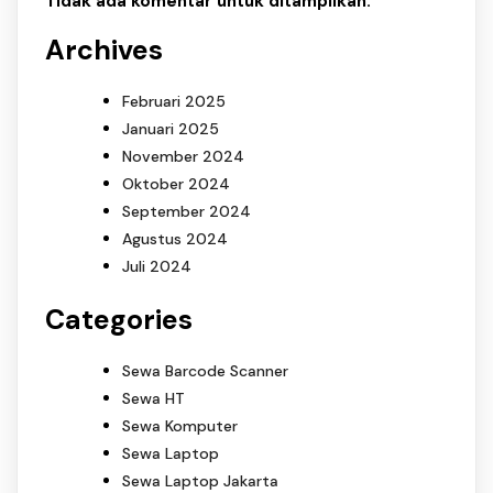
Tidak ada komentar untuk ditampilkan.
Archives
Februari 2025
Januari 2025
November 2024
Oktober 2024
September 2024
Agustus 2024
Juli 2024
Categories
Sewa Barcode Scanner
Sewa HT
Sewa Komputer
Sewa Laptop
Sewa Laptop Jakarta