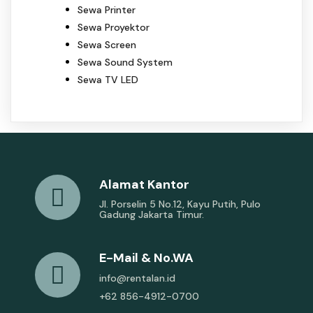
Sewa Printer
Sewa Proyektor
Sewa Screen
Sewa Sound System
Sewa TV LED
Alamat Kantor
Jl. Porselin 5 No.12, Kayu Putih, Pulo
Gadung Jakarta Timur.
E-Mail & No.WA
info@rentalan.id
+62 856-4912-0700