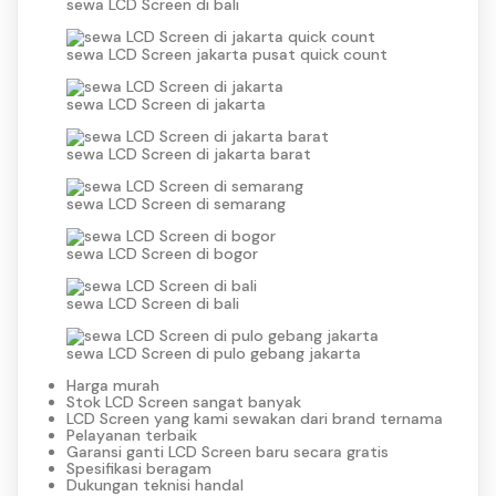
sewa LCD Screen di bali
sewa LCD Screen jakarta pusat quick count
sewa LCD Screen di jakarta
sewa LCD Screen di jakarta barat
sewa LCD Screen di semarang
sewa LCD Screen di bogor
sewa LCD Screen di bali
sewa LCD Screen di pulo gebang jakarta
Harga murah
Stok LCD Screen sangat banyak
LCD Screen yang kami sewakan dari brand ternama
Pelayanan terbaik
Garansi ganti LCD Screen baru secara gratis
Spesifikasi beragam
Dukungan teknisi handal