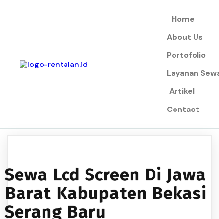
Home
About Us
Portofolio
Layanan Sew
Artikel
Contact
Sewa Lcd Screen Di Jawa
Barat Kabupaten Bekasi
Serang Baru