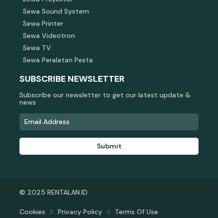
Sewa Sound System
Sewa Printer
Sewa Videotron
Sewa TV
Sewa Peralatan Pesta
SUBSCRIBE NEWSLETTER
Subscribe our newsletter to get our latest update &
news
Submit
© 2025 RENTALAN.ID
Cookies
Privacy Policy
Terms Of Use