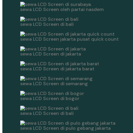
sewa LCD Screen oleh partai nasdem
sewa LCD Screen di bali
sewa LCD Screen jakarta pusat quick count
sewa LCD Screen di jakarta
sewa LCD Screen di jakarta barat
sewa LCD Screen di semarang
sewa LCD Screen di bogor
sewa LCD Screen di bali
sewa LCD Screen di pulo gebang jakarta