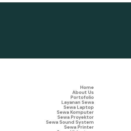
Home
About Us
Portofolio
Layanan Sewa
Sewa Laptop
Sewa Komputer
Sewa Proyektor
Sewa Sound System
Sewa Printer