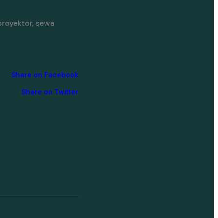
proyektor, sewa
Share on Facebook
Share on Twitter