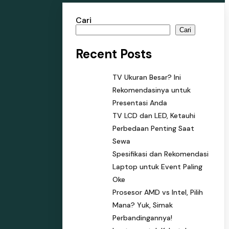
Cari
Cari
Recent Posts
TV Ukuran Besar? Ini
Rekomendasinya untuk
Presentasi Anda
TV LCD dan LED, Ketauhi
Perbedaan Penting Saat
Sewa
Spesifikasi dan Rekomendasi
Laptop untuk Event Paling
Oke
Prosesor AMD vs Intel, Pilih
Mana? Yuk, Simak
Perbandingannya!