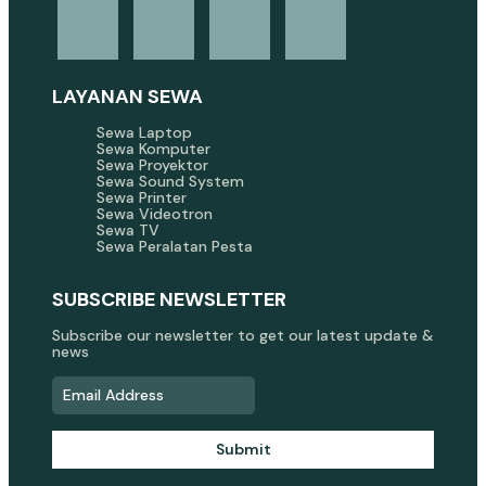
LAYANAN SEWA
Sewa Laptop
Sewa Komputer
Sewa Proyektor
Sewa Sound System
Sewa Printer
Sewa Videotron
Sewa TV
Sewa Peralatan Pesta
SUBSCRIBE NEWSLETTER
Subscribe our newsletter to get our latest update &
news
Submit