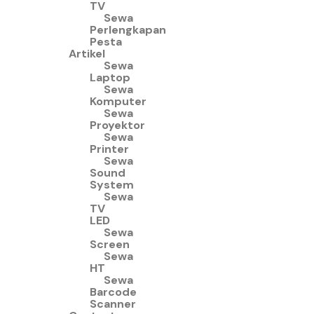
TV
Sewa
Perlengkapan
Pesta
Artikel
Sewa
Laptop
Sewa
Komputer
Sewa
Proyektor
Sewa
Printer
Sewa
Sound
System
Sewa
TV
LED
Sewa
Screen
Sewa
HT
Sewa
Barcode
Scanner