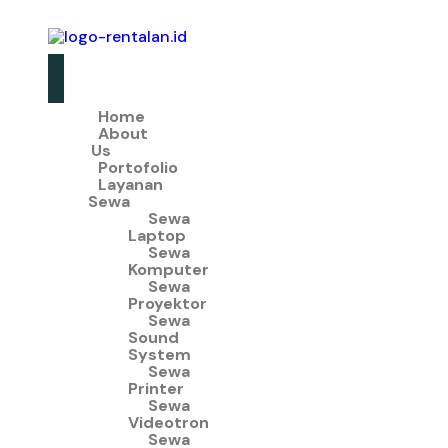
Home
About
Us
Portofolio
Layanan
Sewa
Sewa
Laptop
Sewa
Komputer
Sewa
Proyektor
Sewa
Sound
System
Sewa
Printer
Sewa
Videotron
Sewa