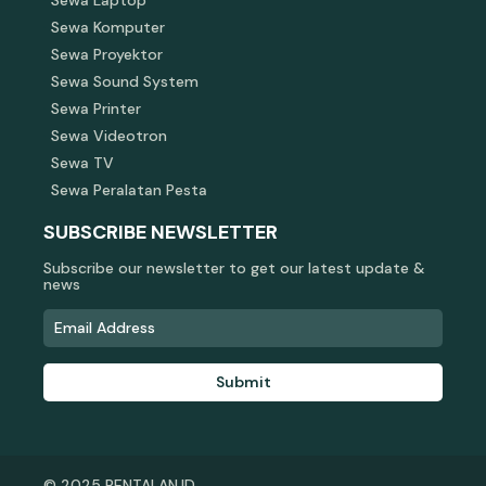
Sewa Laptop
Sewa Komputer
Sewa Proyektor
Sewa Sound System
Sewa Printer
Sewa Videotron
Sewa TV
Sewa Peralatan Pesta
SUBSCRIBE NEWSLETTER
Subscribe our newsletter to get our latest update &
news
Submit
© 2025 RENTALAN.ID