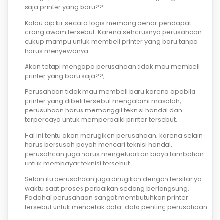
saja printer yang baru??
Kalau dipikir secara logis memang benar pendapat
orang awam tersebut. Karena seharusnya perusahaan
cukup mampu untuk membeli printer yang baru tanpa
harus menyewanya.
Akan tetapi mengapa perusahaan tidak mau membeli
printer yang baru saja??,
Perusahaan tidak mau membeli baru karena apabila
printer yang dibeli tersebut mengalami masalah,
perusuhaan harus memanggil teknisi handal dan
terpercaya untuk memperbaiki printer tersebut.
Hal ini tentu akan merugikan perusahaan, karena selain
harus bersusah payah mencari teknisi handal,
perusahaan juga harus mengeluarkan biaya tambahan
untuk membayar teknisi tersebut.
Selain itu perusahaan juga dirugikan dengan tersitanya
waktu saat proses perbaikan sedang berlangsung.
Padahal perusahaan sangat membutuhkan printer
tersebut untuk mencetak data-data penting perusahaan.