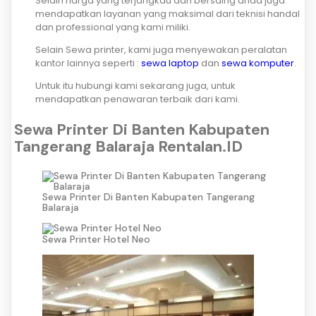
Selain harga yang terjangkau dan bersaing anda juga
mendapatkan layanan yang maksimal dari teknisi handal
dan professional yang kami miliki.
Selain Sewa printer, kami juga menyewakan peralatan
kantor lainnya seperti :
sewa laptop
dan
sewa komputer
.
Untuk itu hubungi kami sekarang juga, untuk
mendapatkan penawaran terbaik dari kami.
Sewa Printer Di Banten Kabupaten
Tangerang Balaraja Rentalan.ID
Sewa Printer Di Banten Kabupaten Tangerang
Balaraja
Sewa Printer Hotel Neo