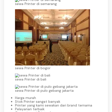
sewa Printer di semarang
sewa Printer di bogor
sewa Printer di bali
sewa Printer di pulo gebang jakarta
Harga murah
Stok Printer sangat banyak
Printer yang kami sewakan dari brand ternama
Pelayanan terbaik