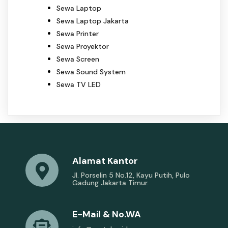
Sewa Laptop
Sewa Laptop Jakarta
Sewa Printer
Sewa Proyektor
Sewa Screen
Sewa Sound System
Sewa TV LED
Alamat Kantor
Jl. Porselin 5 No.12, Kayu Putih, Pulo
Gadung Jakarta Timur.
E-Mail & No.WA