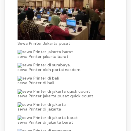
Sewa Printer Jakarta pusat
sewa Printer jakarta barat
sewa Printer oleh partai nasdem
sewa Printer di bali
sewa Printer jakarta pusat quick count
sewa Printer di jakarta
sewa Printer di jakarta barat