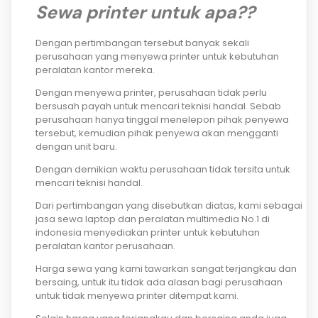
Sewa printer untuk apa??
Dengan pertimbangan tersebut banyak sekali
perusahaan yang menyewa printer untuk kebutuhan
peralatan kantor mereka.
Dengan menyewa printer, perusahaan tidak perlu
bersusah payah untuk mencari teknisi handal. Sebab
perusahaan hanya tinggal menelepon pihak penyewa
tersebut, kemudian pihak penyewa akan mengganti
dengan unit baru.
Dengan demikian waktu perusahaan tidak tersita untuk
mencari teknisi handal.
Dari pertimbangan yang disebutkan diatas, kami sebagai
jasa sewa laptop dan peralatan multimedia No.1 di
indonesia menyediakan printer untuk kebutuhan
peralatan kantor perusahaan.
Harga sewa yang kami tawarkan sangat terjangkau dan
bersaing, untuk itu tidak ada alasan bagi perusahaan
untuk tidak menyewa printer ditempat kami.