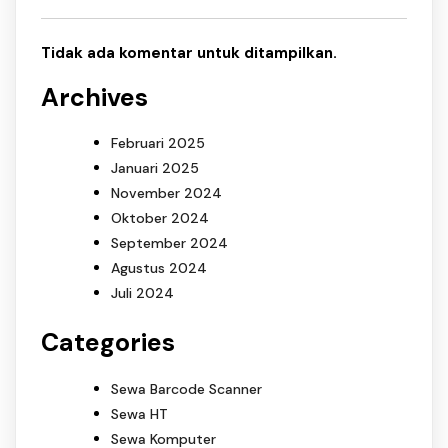
Tidak ada komentar untuk ditampilkan.
Archives
Februari 2025
Januari 2025
November 2024
Oktober 2024
September 2024
Agustus 2024
Juli 2024
Categories
Sewa Barcode Scanner
Sewa HT
Sewa Komputer