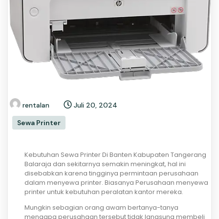
rentalan
Juli 20, 2024
Sewa Printer
Kebutuhan Sewa Printer Di Banten Kabupaten Tangerang
Balaraja dan sekitarnya semakin meningkat, hal ini
disebabkan karena tingginya permintaan perusahaan
dalam menyewa printer. Biasanya Perusahaan menyewa
printer untuk kebutuhan peralatan kantor mereka.
Mungkin sebagian orang awam bertanya-tanya
mengapa perusahaan tersebut tidak langsung membeli