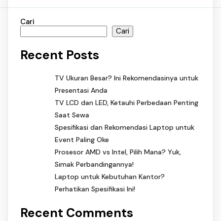
Cari
Cari
Recent Posts
TV Ukuran Besar? Ini Rekomendasinya untuk
Presentasi Anda
TV LCD dan LED, Ketauhi Perbedaan Penting
Saat Sewa
Spesifikasi dan Rekomendasi Laptop untuk
Event Paling Oke
Prosesor AMD vs Intel, Pilih Mana? Yuk,
Simak Perbandingannya!
Laptop untuk Kebutuhan Kantor?
Perhatikan Spesifikasi Ini!
Recent Comments