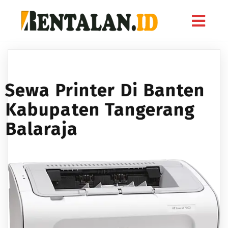
Sewa Printer Di Banten
Kabupaten Tangerang
Balaraja